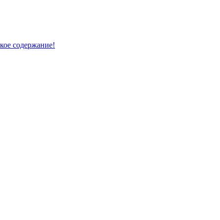
кое содержание!