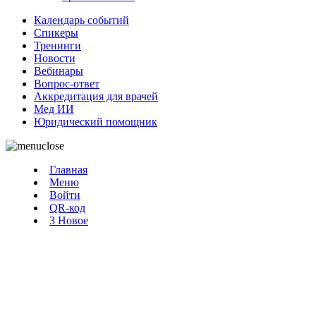
Календарь событий
Спикеры
Тренинги
Новости
Вебинары
Вопрос-ответ
Аккредитация для врачей
Мед ИИ
Юридический помощник
Главная
Меню
Войти
QR-код
3
Новое