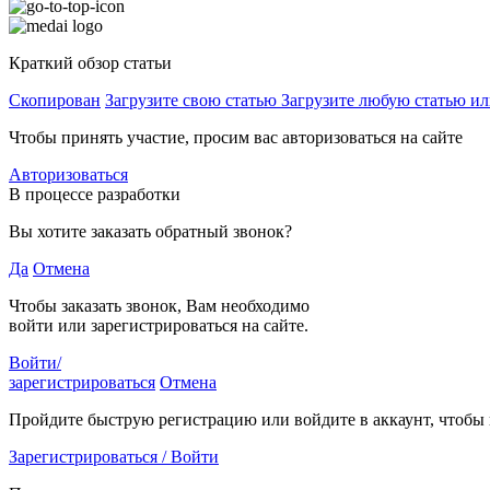
Краткий обзор статьи
Скопирован
Загрузите свою статью
Загрузите любую статью ил
Чтобы принять участие, просим вас авторизоваться на сайте
Авторизоваться
В процессе разработки
Вы хотите заказать обратный звонок?
Да
Отмена
Чтобы заказать звонок, Вам необходимо
войти или зарегистрироваться на сайте.
Войти/
зарегистрироваться
Отмена
Пройдите быструю регистрацию или войдите в аккаунт, чтобы
Зарегистрироваться / Войти