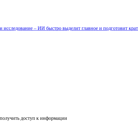
и исследование – ИИ быстро выделит главное и подготовит крат
 получить доступ к информации