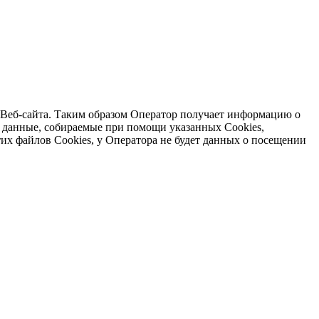
 Веб-сайта. Таким образом Оператор получает информацию о
е данные, собираемые при помощи указанных Cookies,
их файлов Cookies, у Оператора не будет данных о посещении