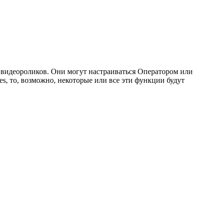
 видеороликов. Они могут настраиваться Оператором или
s, то, возможно, некоторые или все эти функции будут