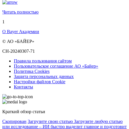
Читать полностью
1
О Bayer Академии
© АО «БАЙЕР»
CH-20240307-71
Правила пользования сайтом
Пользовательское соглашение АО «Байер»
Политика Cookies
Защита персональных данных
Настройки файлов Cookie
Контакты
Краткий обзор статьи
Скопирован
Загрузите свою статью
Загрузите любую статью
или исследование – ИИ быстро выделит главное и подготовит