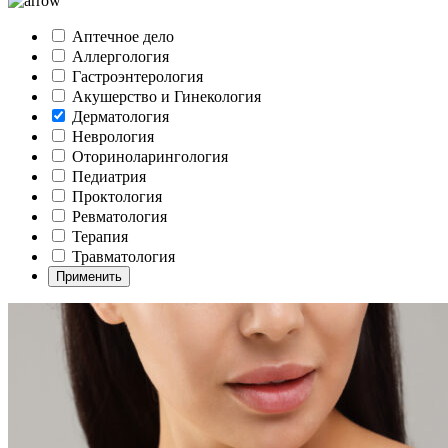
Аптечное дело
Аллергология
Гастроэнтерология
Акушерство и Гинекология
Дерматология
Неврология
Оториноларингология
Педиатрия
Проктология
Ревматология
Терапия
Травматология
Применить