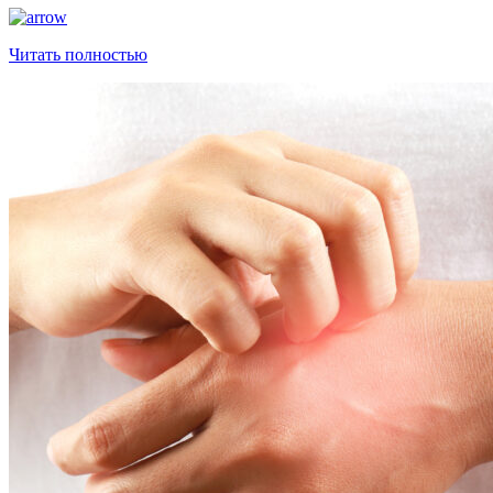
Читать полностью