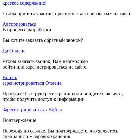
краткое содержание!
Чтобы принять участие, просим вас авторизоваться на сайте
Авторизоваться
В процессе разработки
Вы хотите заказать обратный звонок?
Да
Отмена
Чтобы заказать звонок, Вам необходимо
войти или зарегистрироваться на сайте.
Войти/
зарегистрироваться
Отмена
Пройдите быструю регистрацию или войдите в аккаунт,
чтобы получить доступ к информации
Зарегистрироваться / Войти
Подтверждение
Переходя по ссылке, Вы подтверждаете, что являетесь
специалистом здравоохранения