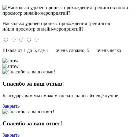
Насколько удобен процесс прохождения тренингов
и/или просмотр онлайн-мероприятий?
Шкала от 1 до 5, где 1 — очень сложно, 5 — очень легко
Спасибо за ваш отзыв!
Благодаря вам мы сможем сделать наш сайт ещё лучше!
Закрыть
Спасибо за ваш ответ!
Закрыть