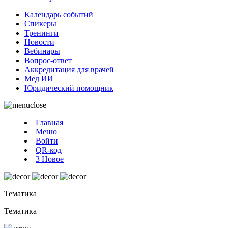
Календарь событий
Спикеры
Тренинги
Новости
Вебинары
Вопрос-ответ
Аккредитация для врачей
Мед ИИ
Юридический помощник
Главная
Меню
Войти
QR-код
3
Новое
Тематика
Тематика