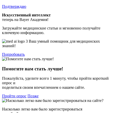
Подтверждаю
Искусственный интеллект
теперь на Bayer Академия!
Загружайте медицинские статьи и мгновенно получайте
ключевую информацию.
Ваш умный помощник для медицинских
знаний!
Попробовать
Помогите нам стать лучше!
Пожалуйста, уделите всего 1 минуту, чтобы пройти короткий
опрос и
поделиться своим впечатлением о нашем сайте.
Пройти опрос
Позже
Насколько легко вам было зарегистрироваться