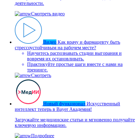
деятельности.
Смотреть видео
Видео
Как врачу и фармацевту быть
стрессоустойчивым на рабочем месте?
Научитесь распознавать стадии выгорания и
вовремя их остановливать.
Практикуйте простые шаги вместе с нами на
тренинге.
Смотреть
Новый функционал
Искусственный
интеллект теперь в Bayer Академия!
Загружайте медицинские статьи и мгновенно получайте
ключевую информацию.
Подробнее