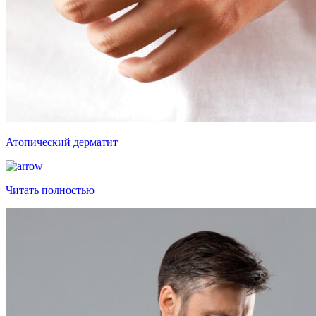
Атопический дерматит
Читать полностью