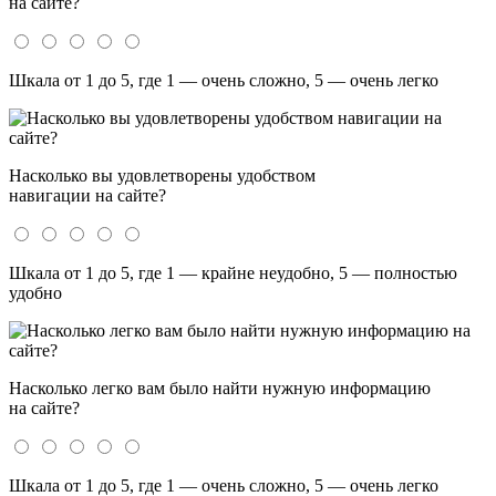
на сайте?
Шкала от 1 до 5, где 1 — очень сложно, 5 — очень легко
Насколько вы удовлетворены удобством
навигации на сайте?
Шкала от 1 до 5, где 1 — крайне неудобно, 5 — полностью
удобно
Насколько легко вам было найти нужную информацию
на сайте?
Шкала от 1 до 5, где 1 — очень сложно, 5 — очень легко