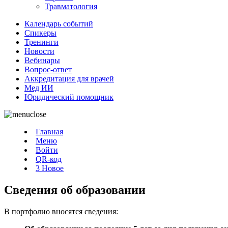
Травматология
Календарь событий
Спикеры
Тренинги
Новости
Вебинары
Вопрос-ответ
Аккредитация для врачей
Мед ИИ
Юридический помощник
Главная
Меню
Войти
QR-код
3
Новое
Сведения об образовании
В портфолио вносятся сведения: