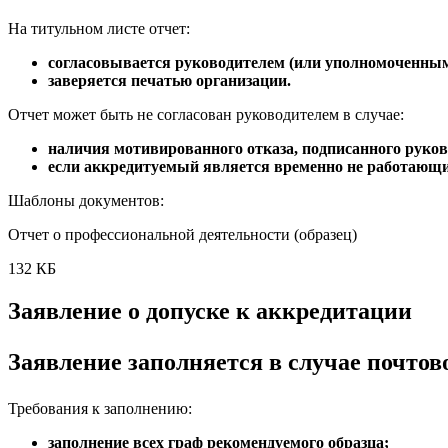
На титульном листе отчет:
согласовывается руководителем (или уполномоченным
заверяется печатью организации.
Отчет может быть не согласован руководителем в случае:
наличия мотивированного отказа, подписанного руков
если аккредитуемый является временно не работающ
Шаблоны документов:
Отчет о профессиональной деятельности (образец)
132 КБ
Заявление о допуске к аккредитации
Заявление заполняется в случае почтов
Требования к заполнению:
заполнение всех граф рекомендуемого образца;