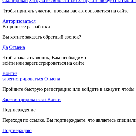
Скопирован
Загрузите свою статью
Загрузите любую статью ил
Чтобы принять участие, просим вас авторизоваться на сайте
Авторизоваться
В процессе разработки
Вы хотите заказать обратный звонок?
Да
Отмена
Чтобы заказать звонок, Вам необходимо
войти или зарегистрироваться на сайте.
Войти/
зарегистрироваться
Отмена
Пройдите быструю регистрацию или войдите в аккаунт, чтобы
Зарегистрироваться / Войти
Подтверждение
Переходя по ссылке, Вы подтверждаете, что являетесь специал
Подтверждаю