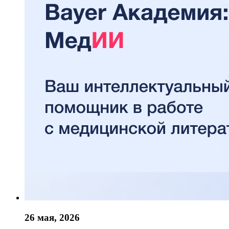
26 мая, 2026