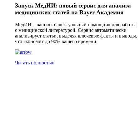
Запуск МедИИ: новый сервис для анализа
медицинских статей на Bayer Академия
МедИИ – ваш интеллектуальный помощник для работы
с медицинской литературой. Сервис автоматически
анализирует статьи, выделяя ключевые факты и выводы,
что экономит до 90% вашего времени.
Читать полностью