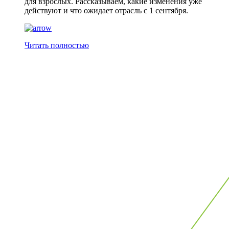
для взрослых. Рассказываем, какие изменения уже
действуют и что ожидает отрасль с 1 сентября.
Читать полностью