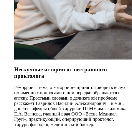
Нескучные истории от нестрашного
проктолога
Геморрой – тема, о которой не принято говорить вслух,
но именно с вопросами о нем нередко обращаются в
аптеку. Простыми словами о деликатной проблеме
расскажет Гаврилов Василий Александрович – к.м.н.,
доцент кафедры общей хирургии ПГМУ им. академика
Е.А. Вагнера, главный врач ООО «Весна Медикал
Груп», практикующий, оперирующий проктолог,
хирург, флеболог, медицинский блогер.