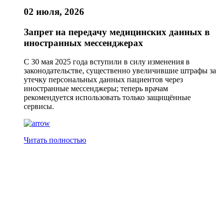
02 июля, 2026
Запрет на передачу медицинских данных в
иностранных мессенджерах
С 30 мая 2025 года вступили в силу изменения в
законодательстве, существенно увеличившие штрафы за
утечку персональных данных пациентов через
иностранные мессенджеры; теперь врачам
рекомендуется использовать только защищённые
сервисы.
Читать полностью