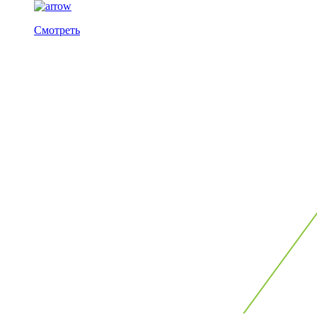
Смотреть