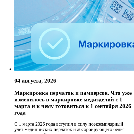
04 августа, 2026
Маркировка перчаток и памперсов. Что уже
изменилось в маркировке медизделий с 1
марта и к чему готовиться к 1 сентября 2026
года
С 1 марта 2026 года вступил в силу поэкземплярный
учёт медицинских перчаток и абсорбирующего белья