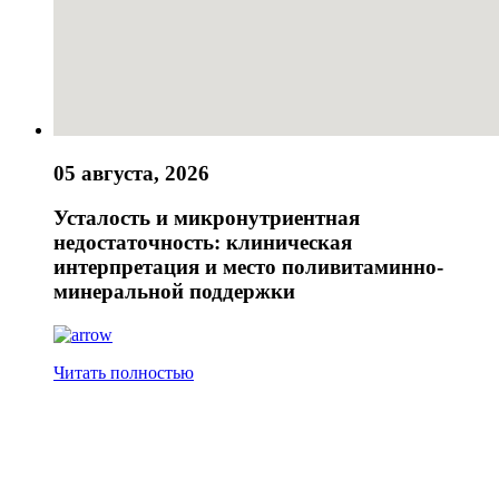
05 августа, 2026
Усталость и микронутриентная
недостаточность: клиническая
интерпретация и место поливитаминно-
минеральной поддержки
Читать полностью