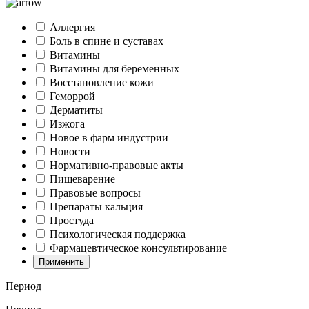
Аллергия
Боль в спине и суставах
Витамины
Витамины для беременных
Восстановление кожи
Геморрой
Дерматиты
Изжога
Новое в фарм индустрии
Новости
Нормативно-правовые акты
Пищеварение
Правовые вопросы
Препараты кальция
Простуда
Психологическая поддержка
Фармацевтическое консультирование
Применить
Период