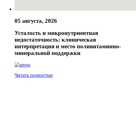
05 августа, 2026
Усталость и микронутриентная
недостаточность: клиническая
интерпретация и место поливитаминно-
минеральной поддержки
Читать полностью