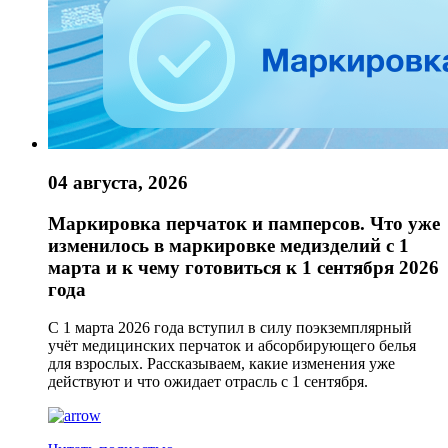
04 августа, 2026
Маркировка перчаток и памперсов. Что уже
изменилось в маркировке медизделий с 1
марта и к чему готовиться к 1 сентября 2026
года
С 1 марта 2026 года вступил в силу поэкземплярный
учёт медицинских перчаток и абсорбирующего белья
для взрослых. Рассказываем, какие изменения уже
действуют и что ожидает отрасль с 1 сентября.