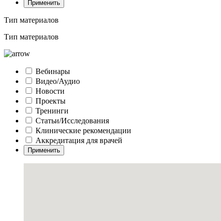
Применить
Тип материалов
Тип материалов
Вебинары
Видео/Аудио
Новости
Проекты
Тренинги
Статьи/Исследования
Клинические рекомендации
Аккредитация для врачей
Применить