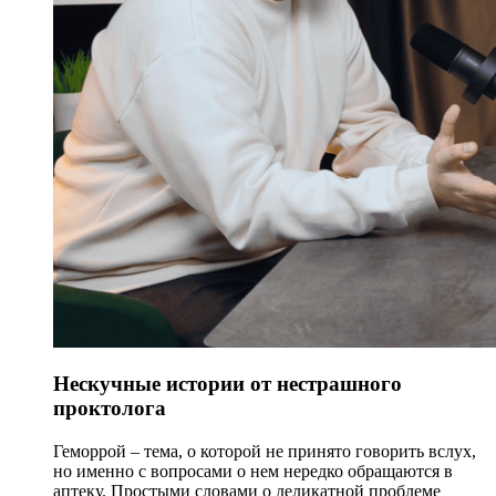
Нескучные истории от нестрашного
проктолога
Геморрой – тема, о которой не принято говорить вслух,
но именно с вопросами о нем нередко обращаются в
аптеку. Простыми словами о деликатной проблеме