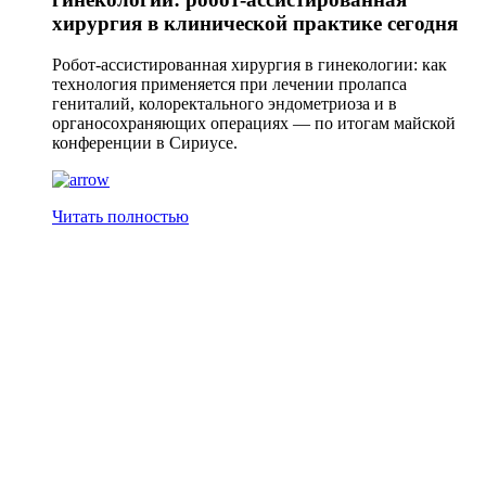
хирургия в клинической практике сегодня
Робот-ассистированная хирургия в гинекологии: как
технология применяется при лечении пролапса
гениталий, колоректального эндометриоза и в
органосохраняющих операциях — по итогам майской
конференции в Сириусе.
Читать полностью