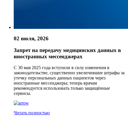
02 июля, 2026
Запрет на передачу медицинских данных в
иностранных мессенджерах
С 30 мая 2025 года вступили в силу изменения в
законодательстве, существенно увеличившие штрафы за
утечку персональных данных пациентов через
иностранные мессенджеры; теперь врачам
рекомендуется использовать только защищённые
сервисы.
Читать полностью