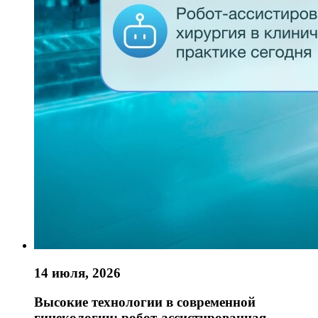
14 июля, 2026
Высокие технологии в современной
гинекологии: робот-ассистированная