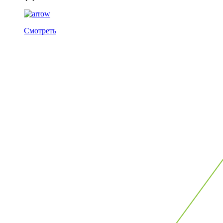
Смотреть