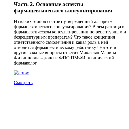
Часть 2. Основные аспекты
фармацевтического консультирования
Из каких этапов состоит утвержденный алгоритм
фармацевтического консультирования? В чем разница в
фармацевтическом консультировании по рецептурным и
безрецептурным препаратам? Что такое концепция
ответственного самолечения и какая роль в ней
отводится фармацевтическому работнику? На эти и
другие важные вопросы ответит Микаэлян Марина
Филипповна – доцент ФПО ПМФИ, клинический
фармаколог
Смотреть