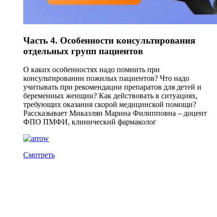
Часть 4. Особенности консультирования
отдельных групп пациентов
О каких особенностях надо помнить при
консультировании пожилых пациентов? Что надо
учитывать при рекомендации препаратов для детей и
беременных женщин? Как действовать в ситуациях,
требующих оказания скорой медицинской помощи?
Рассказывает Микаэлян Марина Филипповна – доцент
ФПО ПМФИ, клинический фармаколог
Смотреть