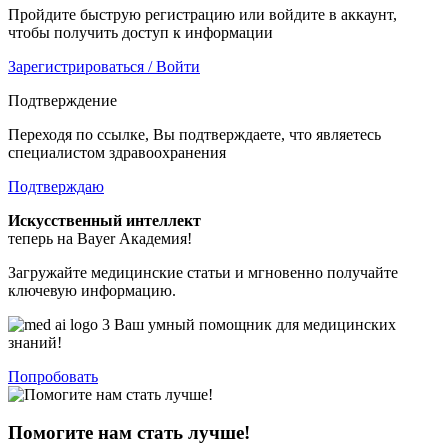
Пройдите быструю регистрацию или войдите в аккаунт,
чтобы получить доступ к информации
Зарегистрироваться / Войти
Подтверждение
Переходя по ссылке, Вы подтверждаете, что являетесь
специалистом здравоохранения
Подтверждаю
Искусственный интеллект
теперь на Bayer Академия!
Загружайте медицинские статьи и мгновенно получайте
ключевую информацию.
Ваш умный помощник для медицинских
знаний!
Попробовать
Помогите нам стать лучше!