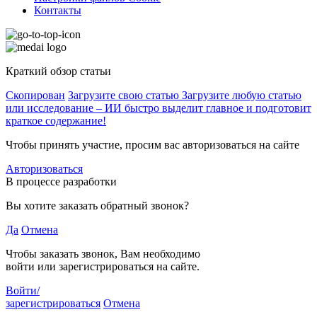
Контакты
Краткий обзор статьи
Скопирован
Загрузите свою статью
Загрузите любую статью
или исследование – ИИ быстро выделит главное и подготовит
краткое содержание!
Чтобы принять участие, просим вас авторизоваться на сайте
Авторизоваться
В процессе разработки
Вы хотите заказать обратный звонок?
Да
Отмена
Чтобы заказать звонок, Вам необходимо
войти или зарегистрироваться на сайте.
Войти/
зарегистрироваться
Отмена