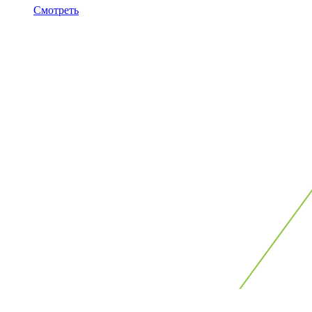
Смотреть