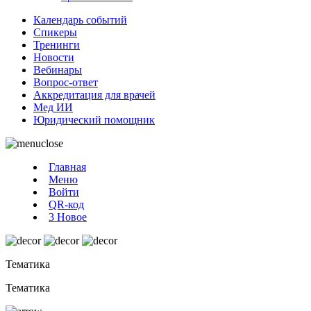
Календарь событий
Спикеры
Тренинги
Новости
Вебинары
Вопрос-ответ
Аккредитация для врачей
Мед ИИ
Юридический помощник
Главная
Меню
Войти
QR-код
3
Новое
Тематика
Тематика