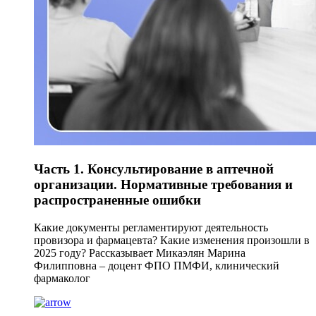
Часть 1. Консультирование в аптечной
организации. Нормативные требования и
распространенные ошибки
Какие документы регламентируют деятельность
провизора и фармацевта? Какие изменения произошли в
2025 году? Рассказывает Микаэлян Марина
Филипповна – доцент ФПО ПМФИ, клинический
фармаколог