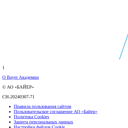
1
О Bayer Академии
© АО «БАЙЕР»
CH-20240307-71
Правила пользования сайтом
Пользовательское соглашение АО «Байер»
Политика Cookies
Защита персональных данных
Настройки файлов Cookie