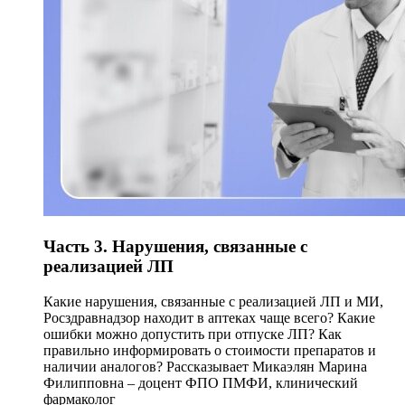
Часть 3. Нарушения, связанные с
реализацией ЛП
Какие нарушения, связанные с реализацией ЛП и МИ,
Росздравнадзор находит в аптеках чаще всего? Какие
ошибки можно допустить при отпуске ЛП? Как
правильно информировать о стоимости препаратов и
наличии аналогов? Рассказывает Микаэлян Марина
Филипповна – доцент ФПО ПМФИ, клинический
фармаколог