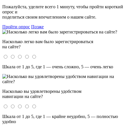
Пожалуйста, уделите всего 1 минуту, чтобы пройти короткий
опрос и
поделиться своим впечатлением о нашем сайте.
Пройти опрос
Позже
Насколько легко вам было зарегистрироваться
на сайте?
Шкала от 1 до 5, где 1 — очень сложно, 5 — очень легко
Насколько вы удовлетворены удобством
навигации на сайте?
Шкала от 1 до 5, где 1 — крайне неудобно, 5 — полностью
удобно