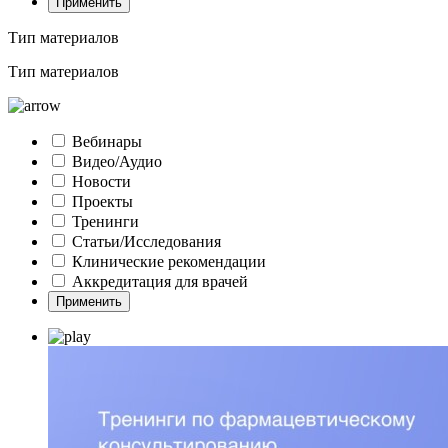
Применить
Тип материалов
Тип материалов
Вебинары
Видео/Аудио
Новости
Проекты
Тренинги
Статьи/Исследования
Клинические рекомендации
Аккредитация для врачей
Применить