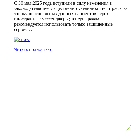
С 30 мая 2025 года вступили в силу изменения в
законодательстве, существенно увеличившие штрафы за
утечку персональных данных пациентов через
иностранные мессенджеры; теперь врачам
рекомендуется использовать только защищённые
сервисы.
Читать полностью