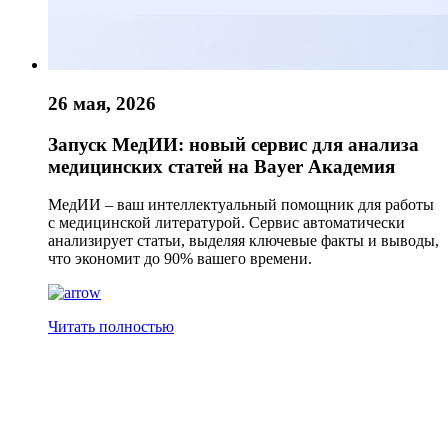
26 мая, 2026
Запуск МедИИ: новый сервис для анализа
медицинских статей на Bayer Академия
МедИИ – ваш интеллектуальный помощник для работы
с медицинской литературой. Сервис автоматически
анализирует статьи, выделяя ключевые факты и выводы,
что экономит до 90% вашего времени.
Читать полностью