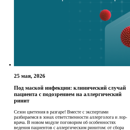
25 мая, 2026
Под маской инфекции: клинический случай
пациента с подозрением на аллергический
ринит
Сезон цветения в разгаре! Вместе с экспертами
разбираемся в зонах ответственности аллерголога и лор-
врача. В новом модуле поговорим об особенностях
ведения пациентов с аллергическим ринитом: от сбора