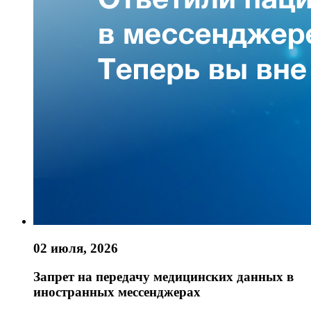
02 июля, 2026
Запрет на передачу медицинских данных в
иностранных мессенджерах