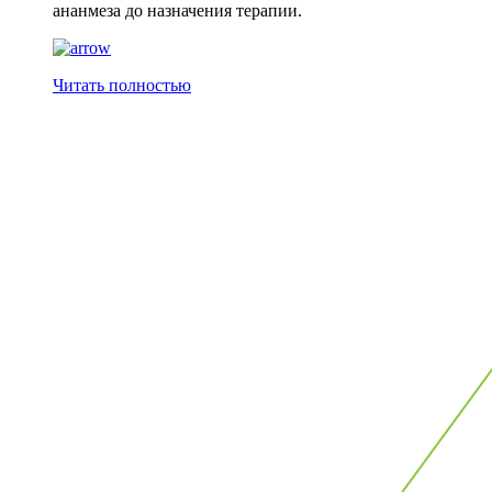
ананмеза до назначения терапии.
Читать полностью