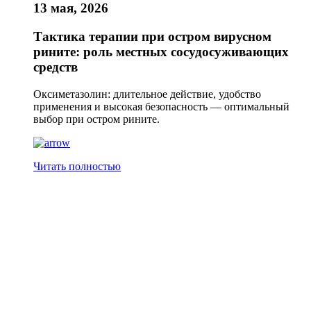
13 мая, 2026
Тактика терапии при остром вирусном
рините: роль местных сосудосуживающих
средств
Оксиметазолин: длительное действие, удобство
применения и высокая безопасность — оптимальный
выбор при остром рините.
Читать полностью