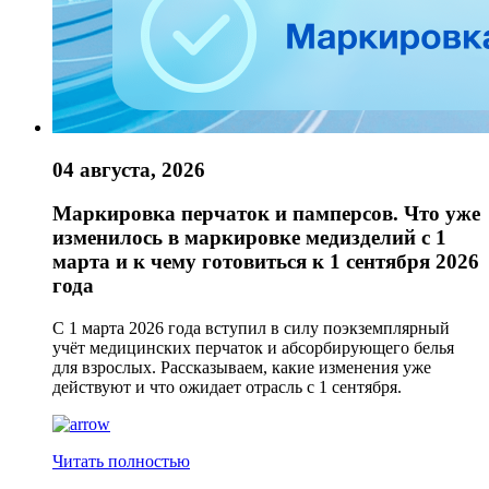
04 августа, 2026
Маркировка перчаток и памперсов. Что уже
изменилось в маркировке медизделий с 1
марта и к чему готовиться к 1 сентября 2026
года
С 1 марта 2026 года вступил в силу поэкземплярный
учёт медицинских перчаток и абсорбирующего белья
для взрослых. Рассказываем, какие изменения уже
действуют и что ожидает отрасль с 1 сентября.
Читать полностью