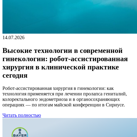
14.07.2026
Высокие технологии в современной
гинекологии: робот-ассистированная
хирургия в клинической практике
сегодня
Робот-ассистированная хирургия в гинекологии: как
технология применяется при лечении пролапса гениталий,
колоректального эндометриоза и в органосохраняющих
операциях — по итогам майской конференции в Сириусе.
Читать полностью