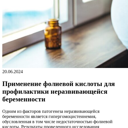
20.06.2024
Применение фолиевой кислоты для
профилактики неразвивающейся
беременности
Одним из факторов патогенеза неразвивающейся
беременности является гипергомоцистеинемия,
обусловленная в том числе недостаточностью фолиевой
кислоты. Результаты проведенного исследования