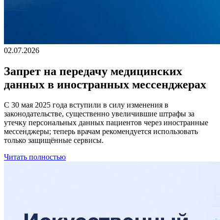
02.07.2026
Запрет на передачу медицинских
данных в иностранных мессенджерах
С 30 мая 2025 года вступили в силу изменения в
законодательстве, существенно увеличившие штрафы за
утечку персональных данных пациентов через иностранные
мессенджеры; теперь врачам рекомендуется использовать
только защищённые сервисы.
Читать полностью