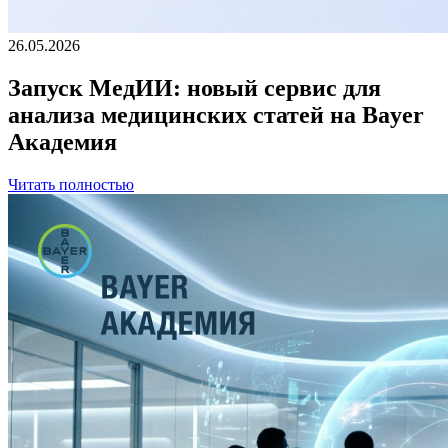
26.05.2026
Запуск МедИИ: новый сервис для
анализа медицинских статей на Bayer
Академия
Читать полностью