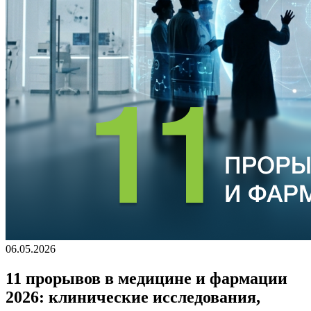
06.05.2026
11 прорывов в медицине и фармации
2026: клинические исследования,