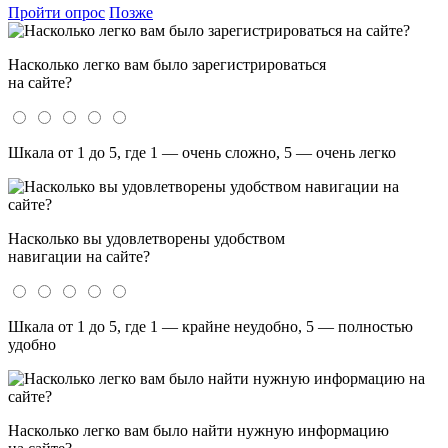
Пройти опрос
Позже
Насколько легко вам было зарегистрироваться
на сайте?
Шкала от 1 до 5, где 1 — очень сложно, 5 — очень легко
Насколько вы удовлетворены удобством
навигации на сайте?
Шкала от 1 до 5, где 1 — крайне неудобно, 5 — полностью
удобно
Насколько легко вам было найти нужную информацию