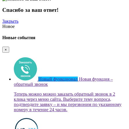
Спасибо за ваш ответ!
Закрыть
Новое
Новые события
×
Новый функционал
Новая функция –
обратный звонок
Теперь можно можно заказать обратный звонок в 2
клика через меню сайта. Выберите тему вопроса,
подтвердите заявку – и мы перезвоним по указанному
номеру в течение 24 часов.