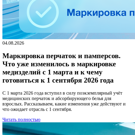
04.08.2026
Маркировка перчаток и памперсов.
Что уже изменилось в маркировке
медизделий с 1 марта и к чему
готовиться к 1 сентября 2026 года
С 1 марта 2026 года вступил в силу поэкземплярный учёт
медицинских перчаток и абсорбирующего белья для
взрослых. Рассказываем, какие изменения уже действуют и
что ожидает отрасль с 1 сентября.
Читать полностью