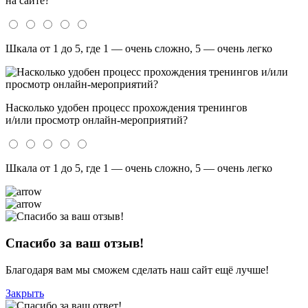
на сайте?
Шкала от 1 до 5, где 1 — очень сложно, 5 — очень легко
Насколько удобен процесс прохождения тренингов
и/или просмотр онлайн-мероприятий?
Шкала от 1 до 5, где 1 — очень сложно, 5 — очень легко
Спасибо за ваш отзыв!
Благодаря вам мы сможем сделать наш сайт ещё лучше!
Закрыть