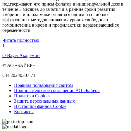
подтверждают, что прием фолатов в индивидуальной дозе в
течение 3 месяцев до зачатия и в ранние сроки развития
эмбриона и плода может являться одним из наиболее
эффективных методов снижения уровня свободного
гомоцистеина в крови и профилактики неразвивающейся
беременности.
Читать полностью
1
О Bayer Академии
© АО «БАЙЕР»
CH-20240307-71
Правила пользования сайтом
Пользовательское соглашение АО «Байер»
Политика Cookies
Защита персональных данных
Настройки файлов Cookie
Контакты