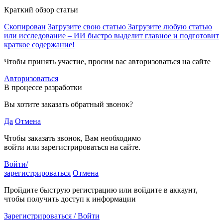
Краткий обзор статьи
Скопирован
Загрузите свою статью
Загрузите любую статью
или исследование – ИИ быстро выделит главное и подготовит
краткое содержание!
Чтобы принять участие, просим вас авторизоваться на сайте
Авторизоваться
В процессе разработки
Вы хотите заказать обратный звонок?
Да
Отмена
Чтобы заказать звонок, Вам необходимо
войти или зарегистрироваться на сайте.
Войти/
зарегистрироваться
Отмена
Пройдите быструю регистрацию или войдите в аккаунт,
чтобы получить доступ к информации
Зарегистрироваться / Войти