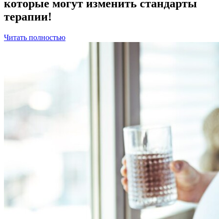
которые могут изменить стандарты
терапии!
Читать полностью