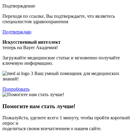
Подтверждение
Переходя по ссылке, Вы подтверждаете, что являетесь
специалистом здравоохранения
Подтверждаю
Искусственный интеллект
теперь на Bayer Академия!
Загружайте медицинские статьи и мгновенно получайте
ключевую информацию.
Ваш умный помощник для медицинских
знаний!
Попробовать
Помогите нам стать лучше!
Пожалуйста, уделите всего 1 минуту, чтобы пройти короткий
опрос и
поделиться своим впечатлением о нашем сайте.