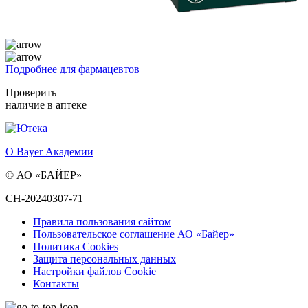
Подробнее для фармацевтов
Проверить
наличие в аптеке
О Bayer Академии
© АО «БАЙЕР»
CH-20240307-71
Правила пользования сайтом
Пользовательское соглашение АО «Байер»
Политика Cookies
Защита персональных данных
Настройки файлов Cookie
Контакты