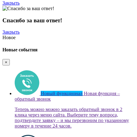
Закрыть
Спасибо за ваш ответ!
Закрыть
Новое
Новые события
×
Новый функционал
Новая функция –
обратный звонок
Теперь можно можно заказать обратный звонок в 2
клика через меню сайта. Выберите тему вопроса,
подтвердите заявку – и мы перезвоним по указанному
номеру в течение 24 часов.