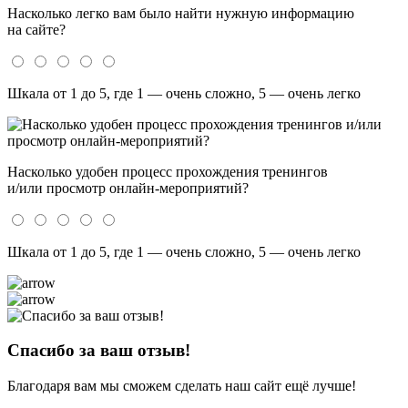
Насколько легко вам было найти нужную информацию
на сайте?
Шкала от 1 до 5, где 1 — очень сложно, 5 — очень легко
Насколько удобен процесс прохождения тренингов
и/или просмотр онлайн-мероприятий?
Шкала от 1 до 5, где 1 — очень сложно, 5 — очень легко
Спасибо за ваш отзыв!
Благодаря вам мы сможем сделать наш сайт ещё лучше!