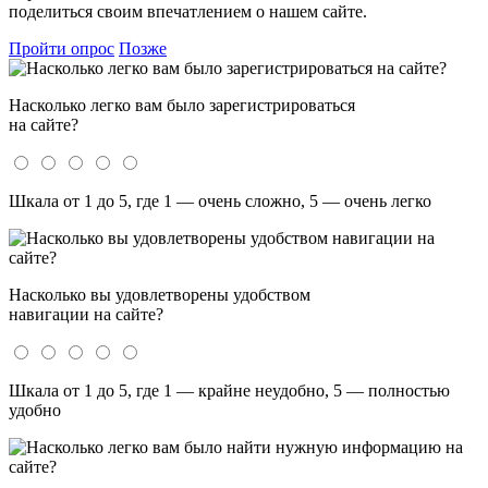
поделиться своим впечатлением о нашем сайте.
Пройти опрос
Позже
Насколько легко вам было зарегистрироваться
на сайте?
Шкала от 1 до 5, где 1 — очень сложно, 5 — очень легко
Насколько вы удовлетворены удобством
навигации на сайте?
Шкала от 1 до 5, где 1 — крайне неудобно, 5 — полностью
удобно