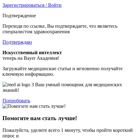
Зарегистрироваться / Войти
Подтверждение
Переходя по ссылке, Вы подтверждаете, что являетесь
специалистом здравоохранения
Подтверждаю
Искусственный интеллект
теперь на Bayer Академия!
Загружайте медицинские статьи и мгновенно получайте
ключевую информацию.
Ваш умный помощник для медицинских
знаний!
Попробовать
Помогите нам стать лучше!
Пожалуйста, уделите всего 1 минуту, чтобы пройти короткий
опрос и