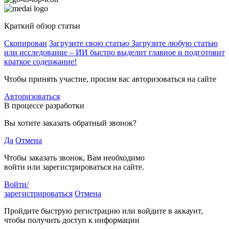
Краткий обзор статьи
Скопирован
Загрузите свою статью
Загрузите любую статью
или исследование – ИИ быстро выделит главное и подготовит
краткое содержание!
Чтобы принять участие, просим вас авторизоваться на сайте
Авторизоваться
В процессе разработки
Вы хотите заказать обратный звонок?
Да
Отмена
Чтобы заказать звонок, Вам необходимо
войти или зарегистрироваться на сайте.
Войти/
зарегистрироваться
Отмена
Пройдите быструю регистрацию или войдите в аккаунт,
чтобы получить доступ к информации