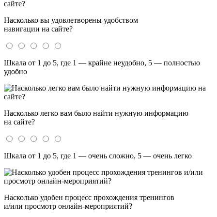
Насколько вы удовлетворены удобством
навигации на сайте?
Шкала от 1 до 5, где 1 — крайне неудобно, 5 — полностью
удобно
Насколько легко вам было найти нужную информацию
на сайте?
Шкала от 1 до 5, где 1 — очень сложно, 5 — очень легко
Насколько удобен процесс прохождения тренингов
и/или просмотр онлайн-мероприятий?