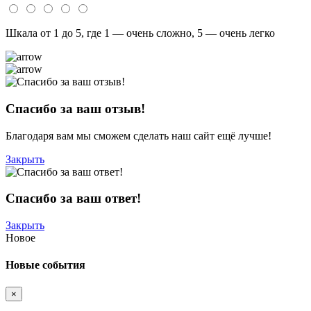
Шкала от 1 до 5, где 1 — очень сложно, 5 — очень легко
Спасибо за ваш отзыв!
Благодаря вам мы сможем сделать наш сайт ещё лучше!
Закрыть
Спасибо за ваш ответ!
Закрыть
Новое
Новые события
×