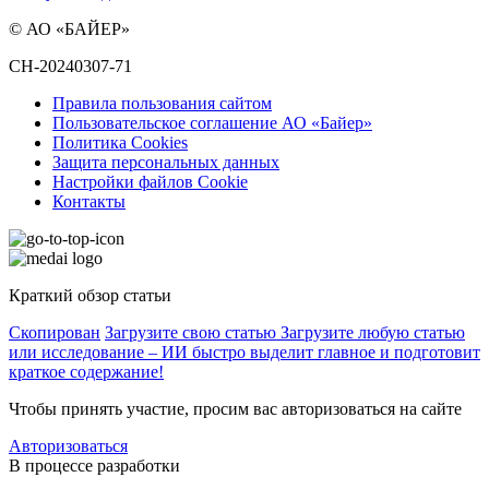
© АО «БАЙЕР»
CH-20240307-71
Правила пользования сайтом
Пользовательское соглашение АО «Байер»
Политика Cookies
Защита персональных данных
Настройки файлов Cookie
Контакты
Краткий обзор статьи
Скопирован
Загрузите свою статью
Загрузите любую статью
или исследование – ИИ быстро выделит главное и подготовит
краткое содержание!
Чтобы принять участие, просим вас авторизоваться на сайте
Авторизоваться
В процессе разработки