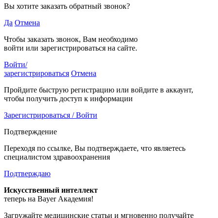
Вы хотите заказать обратный звонок?
Да
Отмена
Чтобы заказать звонок, Вам необходимо
войти или зарегистрироваться на сайте.
Войти/
зарегистрироваться
Отмена
Пройдите быструю регистрацию или войдите в аккаунт,
чтобы получить доступ к информации
Зарегистрироваться / Войти
Подтверждение
Переходя по ссылке, Вы подтверждаете, что являетесь
специалистом здравоохранения
Подтверждаю
Искусственный интеллект
теперь на Bayer Академия!
Загружайте медицинские статьи и мгновенно получайте