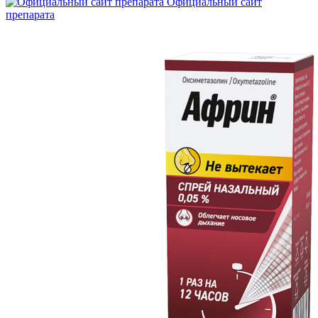
Официальный сайт
препарата