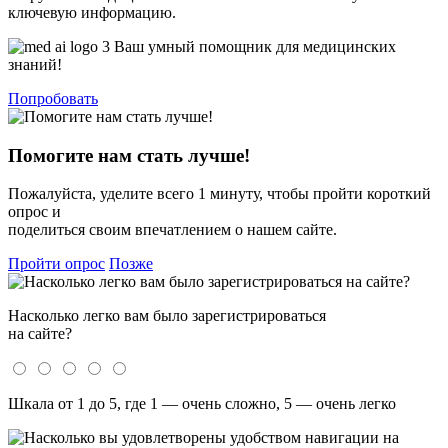
ключевую информацию.
Ваш умный помощник для медицинских
знаний!
Попробовать
Помогите нам стать лучше!
Пожалуйста, уделите всего 1 минуту, чтобы пройти короткий
опрос и
поделиться своим впечатлением о нашем сайте.
Пройти опрос
Позже
Насколько легко вам было зарегистрироваться
на сайте?
Шкала от 1 до 5, где 1 — очень сложно, 5 — очень легко