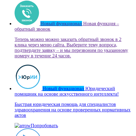
Новый функционал
Новая функция –
обратный звонок
Теперь можно можно заказать обратный звонок в 2
клика через меню сайта. Выберите тему вопроса,
подтвердите заявку – и мы перезвоним по указанному
номеру в течение 24 часов.
Новый функционал
Юридический
помощник на основе искусственного интеллекта!
Быстрая юридическая помощь для специалистов
здравоохранения на основе проверенных нормативных
актов
Попробовать