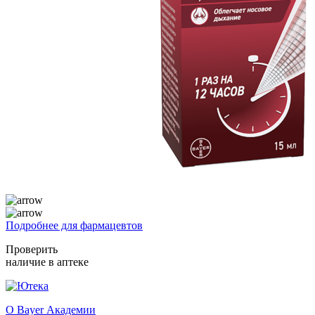
Подробнее для фармацевтов
Проверить
наличие в аптеке
О Bayer Академии