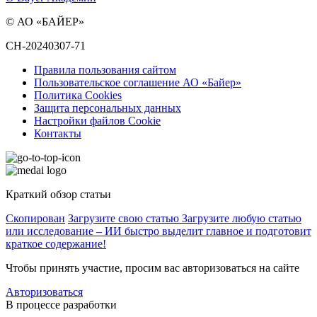
© АО «БАЙЕР»
CH-20240307-71
Правила пользования сайтом
Пользовательское соглашение АО «Байер»
Политика Cookies
Защита персональных данных
Настройки файлов Cookie
Контакты
Краткий обзор статьи
Скопирован
Загрузите свою статью
Загрузите любую статью
или исследование – ИИ быстро выделит главное и подготовит
краткое содержание!
Чтобы принять участие, просим вас авторизоваться на сайте
Авторизоваться
В процессе разработки