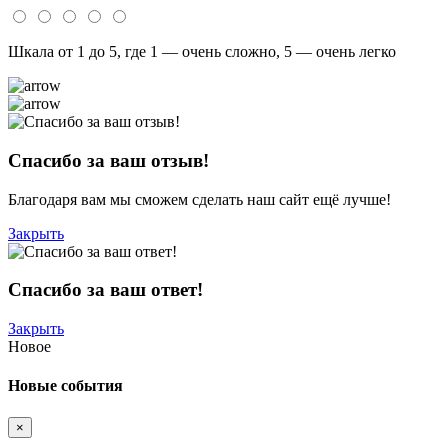
Шкала от 1 до 5, где 1 — очень сложно, 5 — очень легко
Спасибо за ваш отзыв!
Благодаря вам мы сможем сделать наш сайт ещё лучше!
Закрыть
Спасибо за ваш ответ!
Закрыть
Новое
Новые события
×