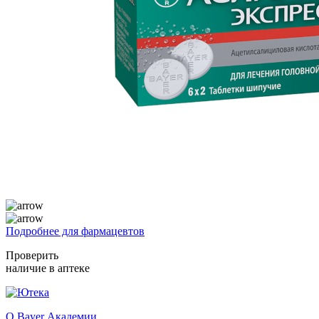
Подробнее для фармацевтов
Проверить
наличие в аптеке
О Bayer Академии