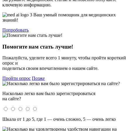
ключевую информацию.
Ваш умный помощник для медицинских
знаний!
Попробовать
Помогите нам стать лучше!
Пожалуйста, уделите всего 1 минуту, чтобы пройти короткий
опрос и
поделиться своим впечатлением о нашем сайте.
Пройти опрос
Позже
Насколько легко вам было зарегистрироваться
на сайте?
Шкала от 1 до 5, где 1 — очень сложно, 5 — очень легко