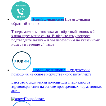
Новый функционал
Новая функция –
обратный звонок
Теперь можно можно заказать обратный звонок в 2
клика через меню сайта. Выберите тему вопроса,
подтвердите заявку – и мы перезвоним по указанному
номеру в течение 24 часов.
Новый функционал
Юридический
помощник на основе искусственного интеллекта!
Быстрая юридическая помощь для специалистов
здравоохранения на основе проверенных нормативных
актов
Попробовать