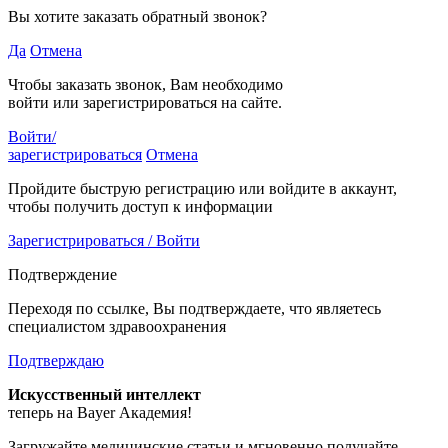
Вы хотите заказать обратный звонок?
Да
Отмена
Чтобы заказать звонок, Вам необходимо
войти или зарегистрироваться на сайте.
Войти/
зарегистрироваться
Отмена
Пройдите быструю регистрацию или войдите в аккаунт,
чтобы получить доступ к информации
Зарегистрироваться / Войти
Подтверждение
Переходя по ссылке, Вы подтверждаете, что являетесь
специалистом здравоохранения
Подтверждаю
Искусственный интеллект
теперь на Bayer Академия!
Загружайте медицинские статьи и мгновенно получайте