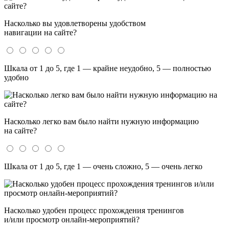
Насколько вы удовлетворены удобством
навигации на сайте?
Шкала от 1 до 5, где 1 — крайне неудобно, 5 — полностью
удобно
Насколько легко вам было найти нужную информацию
на сайте?
Шкала от 1 до 5, где 1 — очень сложно, 5 — очень легко
Насколько удобен процесс прохождения тренингов
и/или просмотр онлайн-мероприятий?