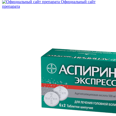
Официальный сайт
препарата