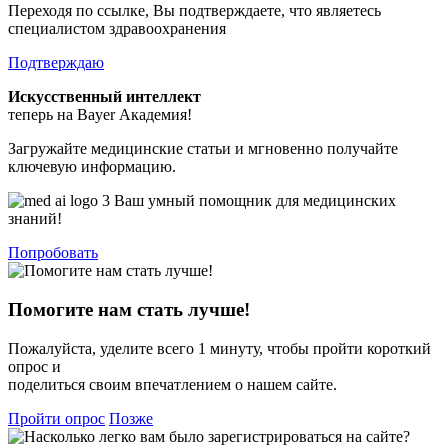
Переходя по ссылке, Вы подтверждаете, что являетесь
специалистом здравоохранения
Подтверждаю
Искусственный интеллект
теперь на Bayer Академия!
Загружайте медицинские статьи и мгновенно получайте
ключевую информацию.
Ваш умный помощник для медицинских
знаний!
Попробовать
Помогите нам стать лучше!
Пожалуйста, уделите всего 1 минуту, чтобы пройти короткий
опрос и
поделиться своим впечатлением о нашем сайте.
Пройти опрос
Позже