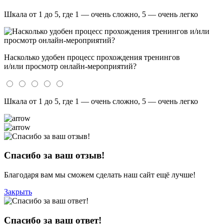
Шкала от 1 до 5, где 1 — очень сложно, 5 — очень легко
Насколько удобен процесс прохождения тренингов
и/или просмотр онлайн-мероприятий?
Шкала от 1 до 5, где 1 — очень сложно, 5 — очень легко
Спасибо за ваш отзыв!
Благодаря вам мы сможем сделать наш сайт ещё лучше!
Закрыть
Спасибо за ваш ответ!