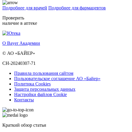
Подробнее для врачей
Подробнее для фармацевтов
Проверить
наличие в аптеке
О Bayer Академии
© АО «БАЙЕР»
CH-20240307-71
Правила пользования сайтом
Пользовательское соглашение АО «Байер»
Политика Cookies
Защита персональных данных
Настройки файлов Cookie
Контакты
Краткий обзор статьи