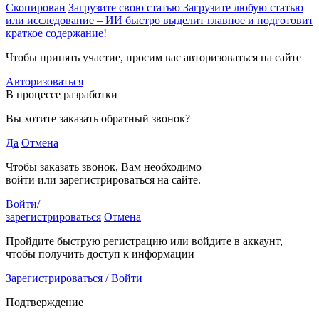
Скопирован
Загрузите свою статью
Загрузите любую статью
или исследование – ИИ быстро выделит главное и подготовит
краткое содержание!
Чтобы принять участие, просим вас авторизоваться на сайте
Авторизоваться
В процессе разработки
Вы хотите заказать обратный звонок?
Да
Отмена
Чтобы заказать звонок, Вам необходимо
войти или зарегистрироваться на сайте.
Войти/
зарегистрироваться
Отмена
Пройдите быструю регистрацию или войдите в аккаунт,
чтобы получить доступ к информации
Зарегистрироваться / Войти
Подтверждение