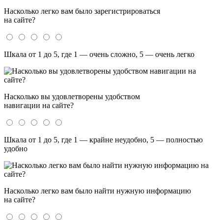
Насколько легко вам было зарегистрироваться
на сайте?
Шкала от 1 до 5, где 1 — очень сложно, 5 — очень легко
Насколько вы удовлетворены удобством
навигации на сайте?
Шкала от 1 до 5, где 1 — крайне неудобно, 5 — полностью
удобно
Насколько легко вам было найти нужную информацию
на сайте?