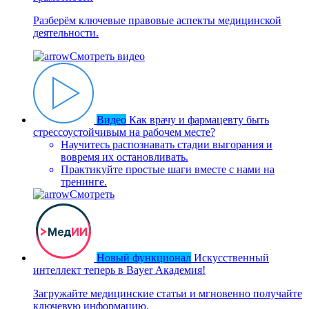
Разберём ключевые правовые аспекты медицинской
деятельности.
Смотреть видео
Видео
Как врачу и фармацевту быть
стрессоустойчивым на рабочем месте?
Научитесь распознавать стадии выгорания и
вовремя их остановливать.
Практикуйте простые шаги вместе с нами на
тренинге.
Смотреть
Новый функционал
Искусственный
интеллект теперь в Bayer Академия!
Загружайте медицинские статьи и мгновенно получайте
ключевую информацию.