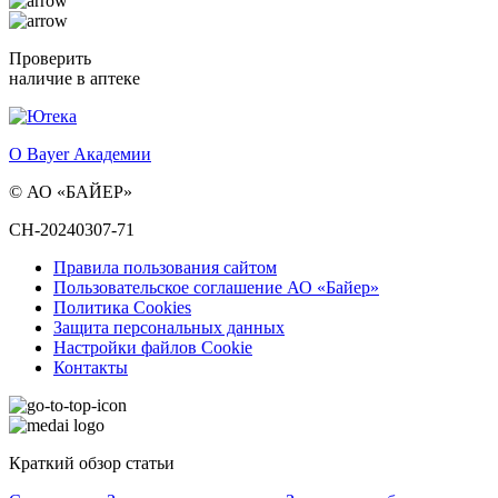
Проверить
наличие в аптеке
О Bayer Академии
© АО «БАЙЕР»
CH-20240307-71
Правила пользования сайтом
Пользовательское соглашение АО «Байер»
Политика Cookies
Защита персональных данных
Настройки файлов Cookie
Контакты
Краткий обзор статьи