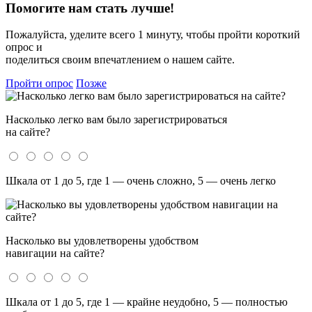
Помогите нам стать лучше!
Пожалуйста, уделите всего 1 минуту, чтобы пройти короткий
опрос и
поделиться своим впечатлением о нашем сайте.
Пройти опрос
Позже
Насколько легко вам было зарегистрироваться
на сайте?
Шкала от 1 до 5, где 1 — очень сложно, 5 — очень легко
Насколько вы удовлетворены удобством
навигации на сайте?
Шкала от 1 до 5, где 1 — крайне неудобно, 5 — полностью