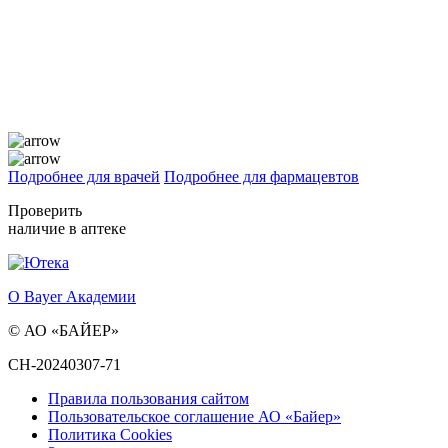
Подробнее для врачей
Подробнее для фармацевтов
Проверить
наличие в аптеке
О Bayer Академии
© АО «БАЙЕР»
CH-20240307-71
Правила пользования сайтом
Пользовательское соглашение АО «Байер»
Политика Cookies