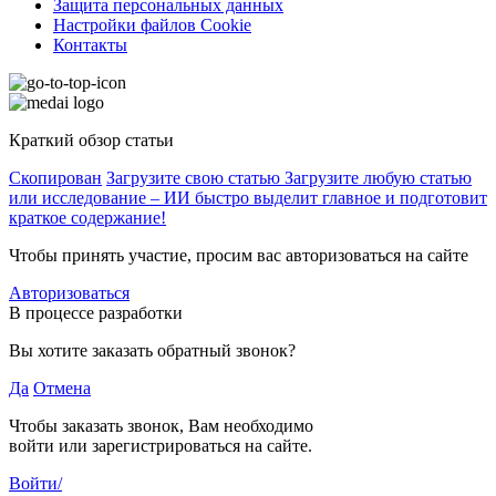
Защита персональных данных
Настройки файлов Cookie
Контакты
Краткий обзор статьи
Скопирован
Загрузите свою статью
Загрузите любую статью
или исследование – ИИ быстро выделит главное и подготовит
краткое содержание!
Чтобы принять участие, просим вас авторизоваться на сайте
Авторизоваться
В процессе разработки
Вы хотите заказать обратный звонок?
Да
Отмена
Чтобы заказать звонок, Вам необходимо
войти или зарегистрироваться на сайте.
Войти/