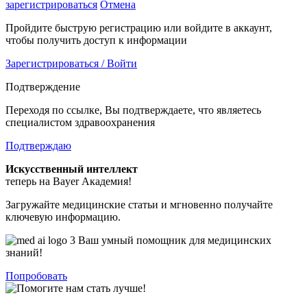
зарегистрироваться
Отмена
Пройдите быструю регистрацию или войдите в аккаунт,
чтобы получить доступ к информации
Зарегистрироваться / Войти
Подтверждение
Переходя по ссылке, Вы подтверждаете, что являетесь
специалистом здравоохранения
Подтверждаю
Искусственный интеллект
теперь на Bayer Академия!
Загружайте медицинские статьи и мгновенно получайте
ключевую информацию.
Ваш умный помощник для медицинских
знаний!
Попробовать