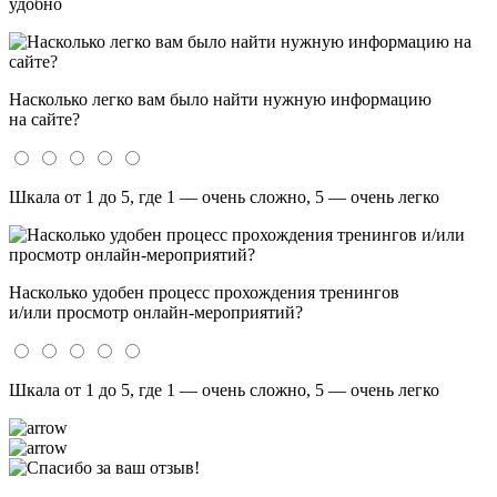
удобно
Насколько легко вам было найти нужную информацию
на сайте?
Шкала от 1 до 5, где 1 — очень сложно, 5 — очень легко
Насколько удобен процесс прохождения тренингов
и/или просмотр онлайн-мероприятий?
Шкала от 1 до 5, где 1 — очень сложно, 5 — очень легко