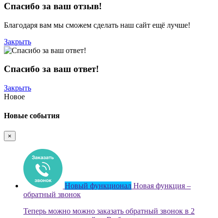
Спасибо за ваш отзыв!
Благодаря вам мы сможем сделать наш сайт ещё лучше!
Закрыть
Спасибо за ваш ответ!
Закрыть
Новое
Новые события
×
Новый функционал
Новая функция –
обратный звонок
Теперь можно можно заказать обратный звонок в 2