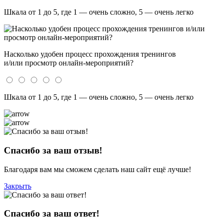
Шкала от 1 до 5, где 1 — очень сложно, 5 — очень легко
Насколько удобен процесс прохождения тренингов
и/или просмотр онлайн-мероприятий?
Шкала от 1 до 5, где 1 — очень сложно, 5 — очень легко
Спасибо за ваш отзыв!
Благодаря вам мы сможем сделать наш сайт ещё лучше!
Закрыть
Спасибо за ваш ответ!