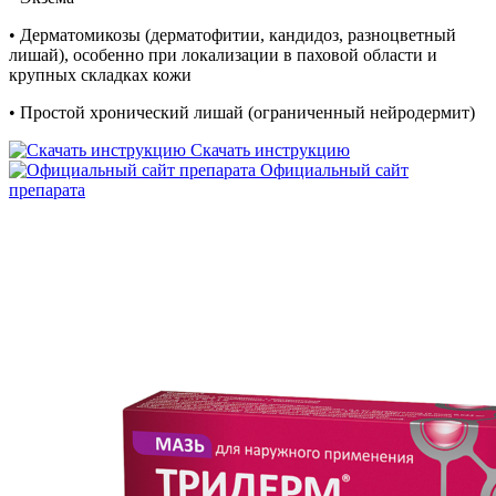
• Дерматомикозы (дерматофитии, кандидоз, разноцветный
лишай), особенно при локализации в паховой области и
крупных складках кожи
• Простой хронический лишай (ограниченный нейродермит)
Скачать инструкцию
Официальный сайт
препарата