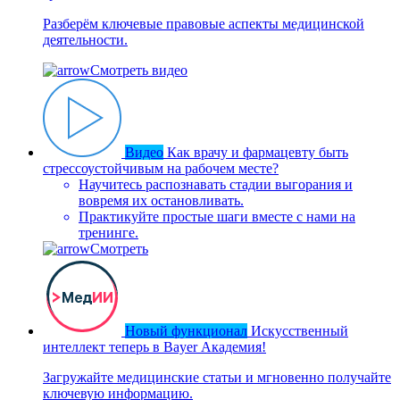
Разберём ключевые правовые аспекты медицинской
деятельности.
Смотреть видео
Видео
Как врачу и фармацевту быть
стрессоустойчивым на рабочем месте?
Научитесь распознавать стадии выгорания и
вовремя их остановливать.
Практикуйте простые шаги вместе с нами на
тренинге.
Смотреть
Новый функционал
Искусственный
интеллект теперь в Bayer Академия!
Загружайте медицинские статьи и мгновенно получайте
ключевую информацию.