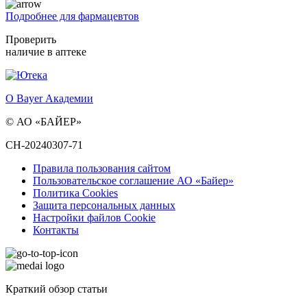
Подробнее для фармацевтов
Проверить
наличие в аптеке
О Bayer Академии
© АО «БАЙЕР»
CH-20240307-71
Правила пользования сайтом
Пользовательское соглашение АО «Байер»
Политика Cookies
Защита персональных данных
Настройки файлов Cookie
Контакты
Краткий обзор статьи