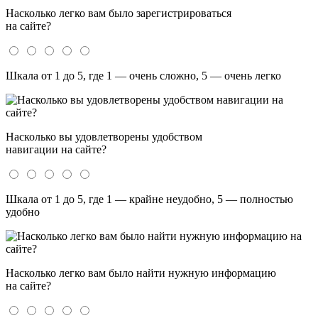
Насколько легко вам было зарегистрироваться
на сайте?
Шкала от 1 до 5, где 1 — очень сложно, 5 — очень легко
Насколько вы удовлетворены удобством
навигации на сайте?
Шкала от 1 до 5, где 1 — крайне неудобно, 5 — полностью
удобно
Насколько легко вам было найти нужную информацию
на сайте?