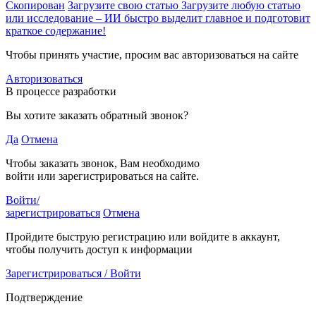
Скопирован
Загрузите свою статью
Загрузите любую статью
или исследование – ИИ быстро выделит главное и подготовит
краткое содержание!
Чтобы принять участие, просим вас авторизоваться на сайте
Авторизоваться
В процессе разработки
Вы хотите заказать обратный звонок?
Да
Отмена
Чтобы заказать звонок, Вам необходимо
войти или зарегистрироваться на сайте.
Войти/
зарегистрироваться
Отмена
Пройдите быструю регистрацию или войдите в аккаунт,
чтобы получить доступ к информации
Зарегистрироваться / Войти
Подтверждение