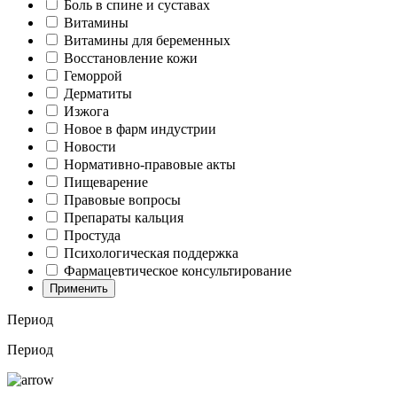
Боль в спине и суставах
Витамины
Витамины для беременных
Восстановление кожи
Геморрой
Дерматиты
Изжога
Новое в фарм индустрии
Новости
Нормативно-правовые акты
Пищеварение
Правовые вопросы
Препараты кальция
Простуда
Психологическая поддержка
Фармацевтическое консультирование
Применить
Период
Период