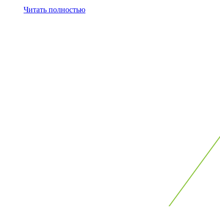
Читать полностью