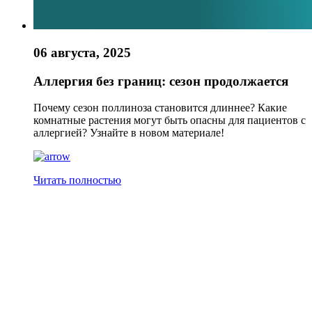
06 августа, 2025
Аллергия без границ: сезон продолжается
Почему сезон поллиноза становится длиннее? Какие
комнатные растения могут быть опасны для пациентов с
аллергией? Узнайте в новом материале!
Читать полностью