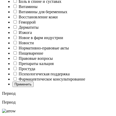
Боль в спине и суставах
Витамины
Витамины для беременных
Восстановление кожи
Геморрой
Дерматиты
Изжога
Новое в фарм индустрии
Новости
Нормативно-правовые акты
Пищеварение
Правовые вопросы
Препараты кальция
Простуда
Психологическая поддержка
Фармацевтическое консультирование
Применить
Период
Период