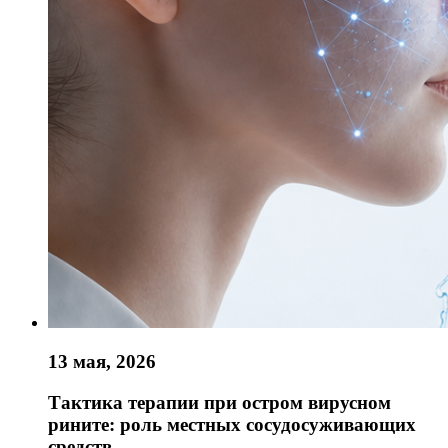
13 мая, 2026
Тактика терапии при остром вирусном
рините: роль местных сосудосуживающих
средств