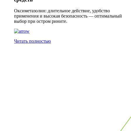
Оксиметазолин: длительное действие, удобство
применения и высокая безопасность — оптимальный
выбор при остром рините.
Читать полностью