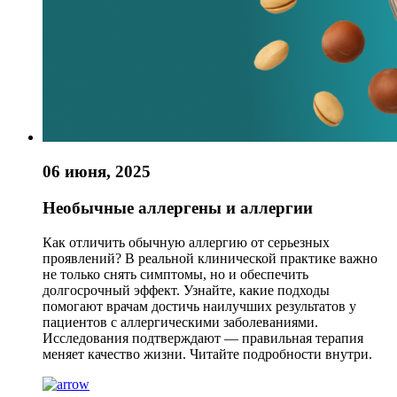
06 июня, 2025
Необычные аллергены и аллергии
Как отличить обычную аллергию от серьезных
проявлений? В реальной клинической практике важно
не только снять симптомы, но и обеспечить
долгосрочный эффект. Узнайте, какие подходы
помогают врачам достичь наилучших результатов у
пациентов с аллергическими заболеваниями.
Исследования подтверждают — правильная терапия
меняет качество жизни. Читайте подробности внутри.