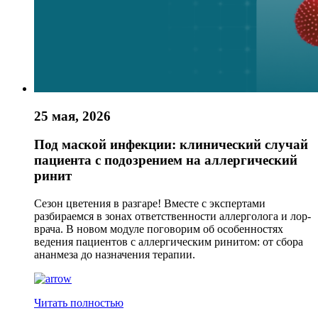
25 мая, 2026
Под маской инфекции: клинический случай
пациента с подозрением на аллергический
ринит
Сезон цветения в разгаре! Вместе с экспертами
разбираемся в зонах ответственности аллерголога и лор-
врача. В новом модуле поговорим об особенностях
ведения пациентов с аллергическим ринитом: от сбора
ананмеза до назначения терапии.
Читать полностью