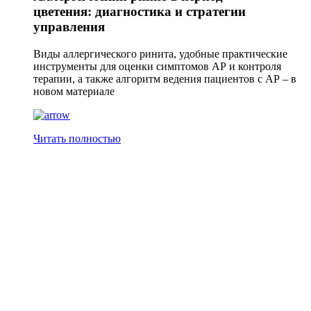
цветения: диагностика и стратегии
управления
Виды аллергического ринита, удобные практические
инструменты для оценки симптомов АР и контроля
терапии, а также алгоритм ведения пациентов с АР – в
новом материале
Читать полностью