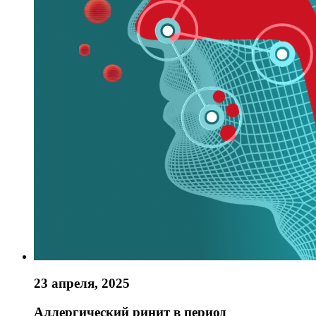
23 апреля, 2025
Аллергический ринит в период