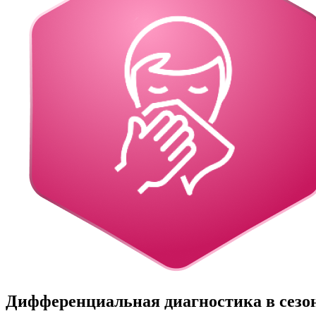
Дифференциальная диагностика в сезо