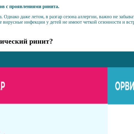
тов с проявлениями ринита.
. Однако даже летом, в разгар сезона аллергии, важно не забыв
е вирусные инфекции у детей не имеют четкой сезонности и вст
гический ринит?