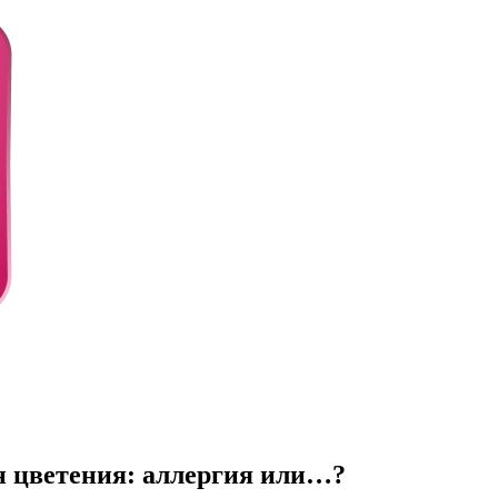
н цветения: аллергия или…?