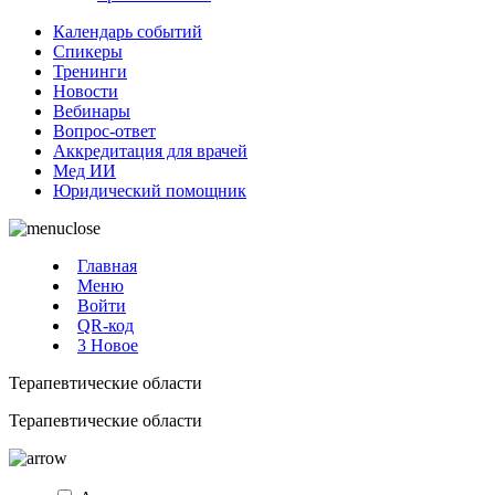
Календарь событий
Спикеры
Тренинги
Новости
Вебинары
Вопрос-ответ
Аккредитация для врачей
Мед ИИ
Юридический помощник
Главная
Меню
Войти
QR-код
3
Новое
Терапевтические области
Терапевтические области