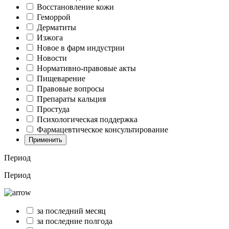
Восстановление кожи
Геморрой
Дерматиты
Изжога
Новое в фарм индустрии
Новости
Нормативно-правовые акты
Пищеварение
Правовые вопросы
Препараты кальция
Простуда
Психологическая поддержка
Фармацевтическое консультирование
Применить
Период
Период
за последний месяц
за последние полгода