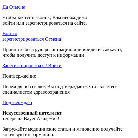
Да
Отмена
Чтобы заказать звонок, Вам необходимо
войти или зарегистрироваться на сайте.
Войти/
зарегистрироваться
Отмена
Пройдите быструю регистрацию или войдите в аккаунт,
чтобы получить доступ к информации
Зарегистрироваться / Войти
Подтверждение
Переходя по ссылке, Вы подтверждаете, что являетесь
специалистом здравоохранения
Подтверждаю
Искусственный интеллект
теперь на Bayer Академия!
Загружайте медицинские статьи и мгновенно получайте
ключевую информацию.