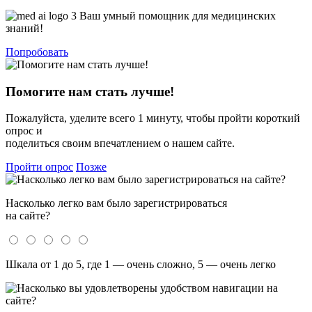
Ваш умный помощник для медицинских
знаний!
Попробовать
Помогите нам стать лучше!
Пожалуйста, уделите всего 1 минуту, чтобы пройти короткий
опрос и
поделиться своим впечатлением о нашем сайте.
Пройти опрос
Позже
Насколько легко вам было зарегистрироваться
на сайте?
Шкала от 1 до 5, где 1 — очень сложно, 5 — очень легко