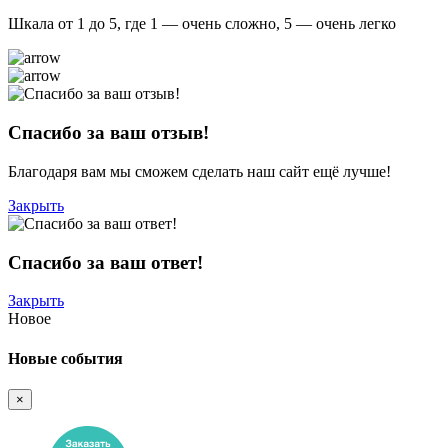
Шкала от 1 до 5, где 1 — очень сложно, 5 — очень легко
Спасибо за ваш отзыв!
Благодаря вам мы сможем сделать наш сайт ещё лучше!
Закрыть
Спасибо за ваш ответ!
Закрыть
Новое
Новые события
×