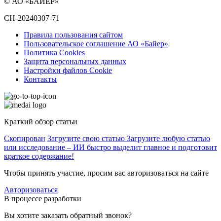
© АО «БАЙЕР»
CH-20240307-71
Правила пользования сайтом
Пользовательское соглашение АО «Байер»
Политика Cookies
Защита персональных данных
Настройки файлов Cookie
Контакты
Краткий обзор статьи
Скопирован
Загрузите свою статью
Загрузите любую статью
или исследование – ИИ быстро выделит главное и подготовит
краткое содержание!
Чтобы принять участие, просим вас авторизоваться на сайте
Авторизоваться
В процессе разработки
Вы хотите заказать обратный звонок?