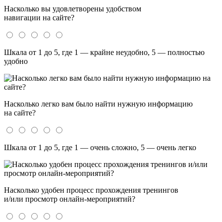
Насколько вы удовлетворены удобством
навигации на сайте?
Шкала от 1 до 5, где 1 — крайне неудобно, 5 — полностью
удобно
Насколько легко вам было найти нужную информацию
на сайте?
Шкала от 1 до 5, где 1 — очень сложно, 5 — очень легко
Насколько удобен процесс прохождения тренингов
и/или просмотр онлайн-мероприятий?