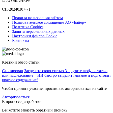
© АО «БАЙЕР»
CH-20240307-71
Правила пользования сайтом
Пользовательское соглашение АО «Байер»
Политика Cookies
Защита персональных данных
Настройки файлов Cookie
Контакты
Краткий обзор статьи
Скопирован
Загрузите свою статью
Загрузите любую статью
или исследование – ИИ быстро выделит главное и подготовит
краткое содержание!
Чтобы принять участие, просим вас авторизоваться на сайте
Авторизоваться
В процессе разработки
Вы хотите заказать обратный звонок?