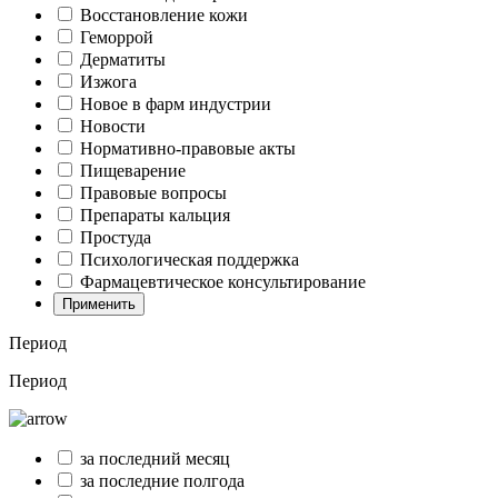
Восстановление кожи
Геморрой
Дерматиты
Изжога
Новое в фарм индустрии
Новости
Нормативно-правовые акты
Пищеварение
Правовые вопросы
Препараты кальция
Простуда
Психологическая поддержка
Фармацевтическое консультирование
Применить
Период
Период
за последний месяц
за последние полгода