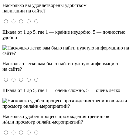
Насколько вы удовлетворены удобством
навигации на сайте?
Шкала от 1 до 5, где 1 — крайне неудобно, 5 — полностью
удобно
Насколько легко вам было найти нужную информацию
на сайте?
Шкала от 1 до 5, где 1 — очень сложно, 5 — очень легко
Насколько удобен процесс прохождения тренингов
и/или просмотр онлайн-мероприятий?