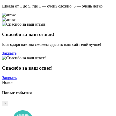
Шкала от 1 до 5, где 1 — очень сложно, 5 — очень легко
Спасибо за ваш отзыв!
Благодаря вам мы сможем сделать наш сайт ещё лучше!
Закрыть
Спасибо за ваш ответ!
Закрыть
Новое
Новые события
×