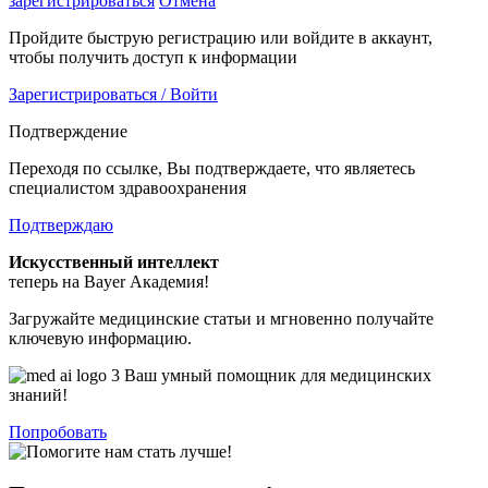
зарегистрироваться
Отмена
Пройдите быструю регистрацию или войдите в аккаунт,
чтобы получить доступ к информации
Зарегистрироваться / Войти
Подтверждение
Переходя по ссылке, Вы подтверждаете, что являетесь
специалистом здравоохранения
Подтверждаю
Искусственный интеллект
теперь на Bayer Академия!
Загружайте медицинские статьи и мгновенно получайте
ключевую информацию.
Ваш умный помощник для медицинских
знаний!
Попробовать