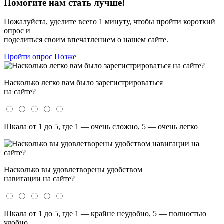
Помогите нам стать лучше!
Пожалуйста, уделите всего 1 минуту, чтобы пройти короткий
опрос и
поделиться своим впечатлением о нашем сайте.
Пройти опрос
Позже
Насколько легко вам было зарегистрироваться
на сайте?
Шкала от 1 до 5, где 1 — очень сложно, 5 — очень легко
Насколько вы удовлетворены удобством
навигации на сайте?
Шкала от 1 до 5, где 1 — крайне неудобно, 5 — полностью
удобно