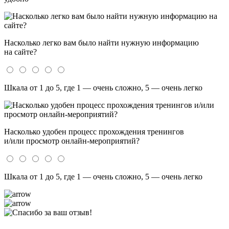
Насколько легко вам было найти нужную информацию
на сайте?
Шкала от 1 до 5, где 1 — очень сложно, 5 — очень легко
Насколько удобен процесс прохождения тренингов
и/или просмотр онлайн-мероприятий?
Шкала от 1 до 5, где 1 — очень сложно, 5 — очень легко