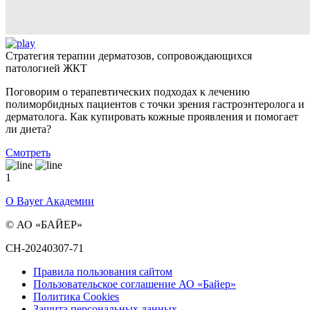
Стратегия терапии дерматозов, сопровождающихся
патологией ЖКТ
Поговорим о терапевтических подходах к лечению
полиморбидных пациентов с точки зрения гастроэнтеролога и
дерматолога. Как купировать кожные проявления и помогает
ли диета?
Смотреть
1
О Bayer Академии
© АО «БАЙЕР»
CH-20240307-71
Правила пользования сайтом
Пользовательское соглашение АО «Байер»
Политика Cookies
Защита персональных данных