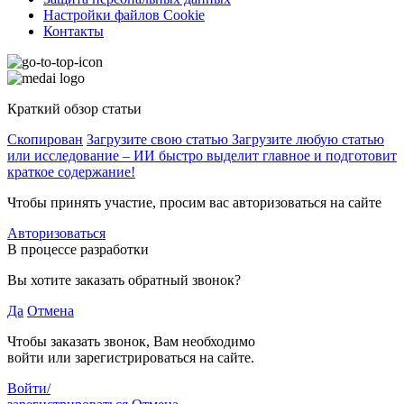
Настройки файлов Cookie
Контакты
Краткий обзор статьи
Скопирован
Загрузите свою статью
Загрузите любую статью
или исследование – ИИ быстро выделит главное и подготовит
краткое содержание!
Чтобы принять участие, просим вас авторизоваться на сайте
Авторизоваться
В процессе разработки
Вы хотите заказать обратный звонок?
Да
Отмена
Чтобы заказать звонок, Вам необходимо
войти или зарегистрироваться на сайте.
Войти/