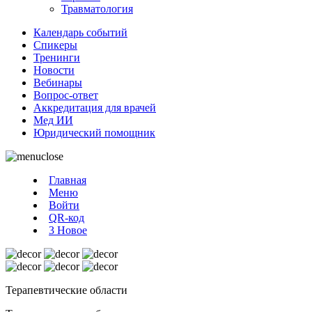
Травматология
Календарь событий
Спикеры
Тренинги
Новости
Вебинары
Вопрос-ответ
Аккредитация для врачей
Мед ИИ
Юридический помощник
Главная
Меню
Войти
QR-код
3
Новое
Терапевтические области