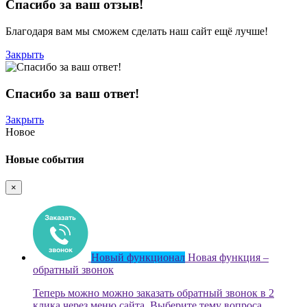
Спасибо за ваш отзыв!
Благодаря вам мы сможем сделать наш сайт ещё лучше!
Закрыть
Спасибо за ваш ответ!
Закрыть
Новое
Новые события
×
Новый функционал
Новая функция –
обратный звонок
Теперь можно можно заказать обратный звонок в 2
клика через меню сайта. Выберите тему вопроса,