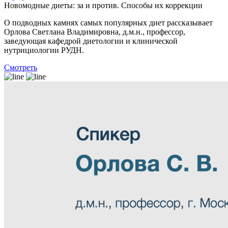
Новомодные диеты: за и против. Способы их коррекции
О подводных камнях самых популярных диет рассказывает
Орлова Светлана Владимировна, д.м.н., профессор,
заведующая кафедрой диетологии и клинической
нутрициологии РУДН.
Смотреть