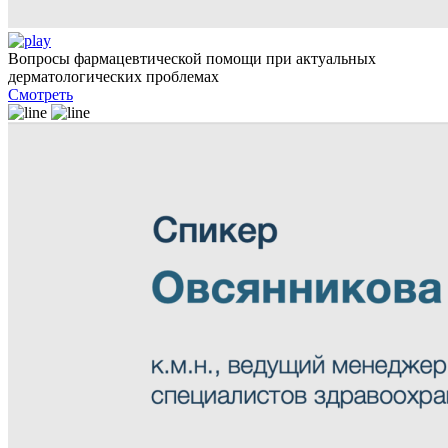
Вопросы фармацевтической помощи при актуальных
дерматологических проблемах
Смотреть