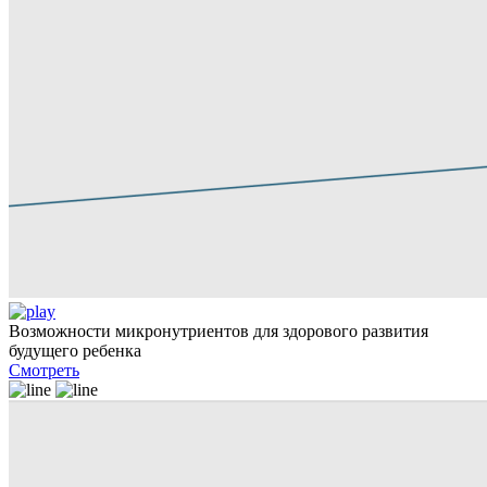
Возможности микронутриентов для здорового развития
будущего ребенка
Смотреть