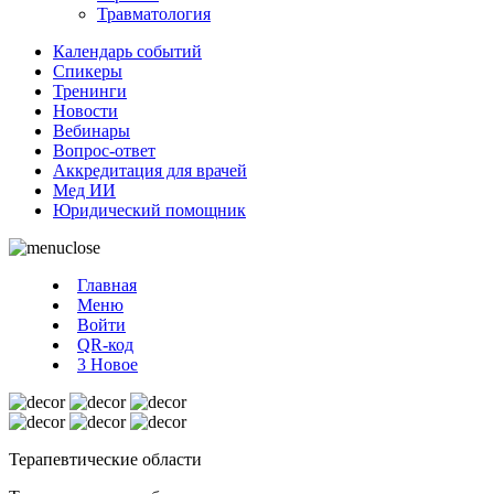
Травматология
Календарь событий
Спикеры
Тренинги
Новости
Вебинары
Вопрос-ответ
Аккредитация для врачей
Мед ИИ
Юридический помощник
Главная
Меню
Войти
QR-код
3
Новое
Терапевтические области