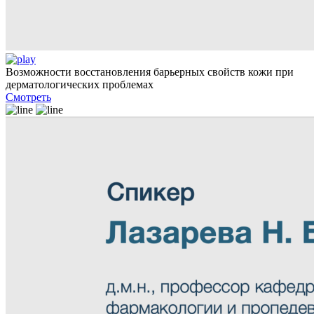
Возможности восстановления барьерных свойств кожи при
дерматологических проблемах
Смотреть