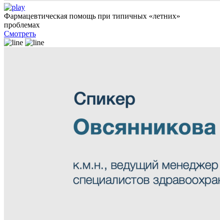
Фармацевтическая помощь при типичных «летних»
проблемах
Смотреть