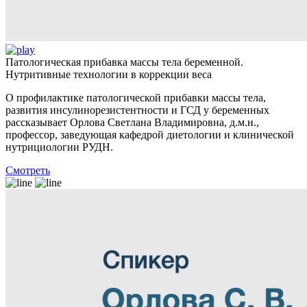
Патологическая прибавка массы тела беременной.
Нутритивные технологии в коррекции веса
О профилактике патологической прибавки массы тела,
развития инсулинорезистентности и ГСД у беременных
рассказывает Орлова Светлана Владимировна, д.м.н.,
профессор, заведующая кафедрой диетологии и клинической
нутрициологии РУДН.
Смотреть