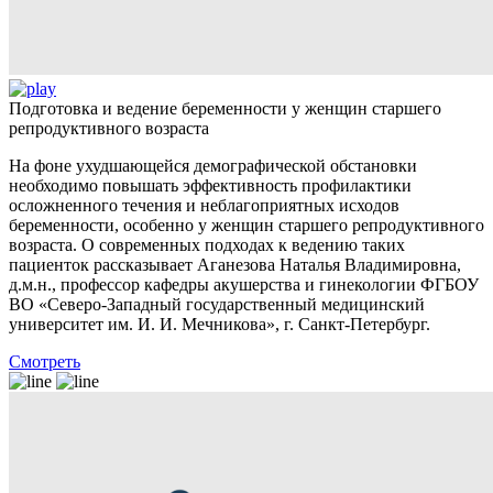
Подготовка и ведение беременности у женщин старшего
репродуктивного возраста
На фоне ухудшающейся демографической обстановки
необходимо повышать эффективность профилактики
осложненного течения и неблагоприятных исходов
беременности, особенно у женщин старшего репродуктивного
возраста. О современных подходах к ведению таких
пациенток рассказывает Аганезова Наталья Владимировна,
д.м.н., профессор кафедры акушерства и гинекологии ФГБОУ
ВО «Северо-Западный государственный медицинский
университет им. И. И. Мечникова», г. Санкт-Петербург.
Смотреть