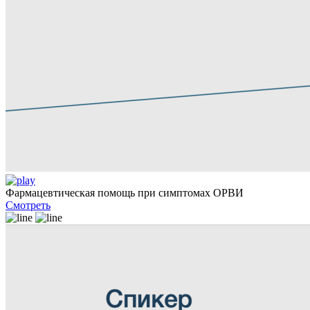
Фармацевтическая помощь при симптомах ОРВИ
Смотреть