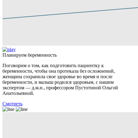
Планируем беременность
Поговорим о том, как подготовить пациентку к
беременности, чтобы она протекала без осложнений,
женщина сохранила свое здоровье во время и после
беременности, и малыш родился здоровым, с нашим
экспертом — д.м.н., профессором Пустотиной Ольгой
Анатольевной.
Смотреть