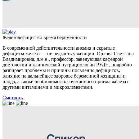
Железодефицит во время беременности
В современной действительности анемия и скрытые
дефициты железа — не редкость у женщин. Орлова Светлана
Владимировна, д.м.н., профессор, заведующая кафедрой
диетологии и клинической нутрициологии РУДН, подробно
разбирает проблемы и причины появления дефицитов,
влияние на дальнейшее здоровье беременной женщины и
плода, а также необходимость сочетанного приема железа с
другими витаминами и микроэлементами.
Смотреть