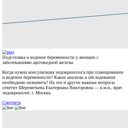
Подготовка и ведение беременности у женщин с
заболеваниями щитовидной железы
Когда нужна консультация эндокринолога при планировании
и ведении беременности? Какие анализы и обследования
необходимо назначить? На эти и другие важные вопросы
ответит Шереметьева Екатериана Викторовна — к.м.н., врач
эндокринолог, г. Москва.
Смотреть