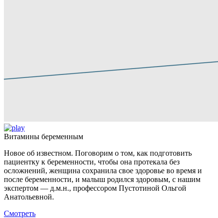
Витамины беременным
Новое об известном. Поговорим о том, как подготовить
пациентку к беременности, чтобы она протекала без
осложнений, женщина сохранила свое здоровье во время и
после беременности, и малыш родился здоровым, с нашим
экспертом — д.м.н., профессором Пустотиной Ольгой
Анатольевной.
Смотреть