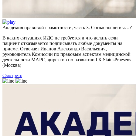
Академия правовой грамотности, часть 3. Согласны ли вы…?
В каких ситуациях ИДС не требуется и что делать если
пациент отказывается подписывать любые документы на
приеме. Отвечает Иванов Александр Васильевич,
руководитель Комиссии по правовым аспектам медицинской
деятельности МАРС, директор по развитию ГК StatusPraesens
(Москва)
Смотреть