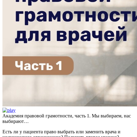
Академия правовой грамотности, часть 1. Мы выбираем, нас
выбирают…
Есть ли у пациента право выбрать или заменить врача и