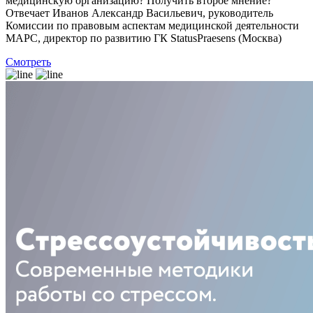
медицинскую организацию? Получить второе мнение?
Отвечает Иванов Александр Васильевич, руководитель
Комиссии по правовым аспектам медицинской деятельности
МАРС, директор по развитию ГК StatusPraesens (Москва)
Смотреть