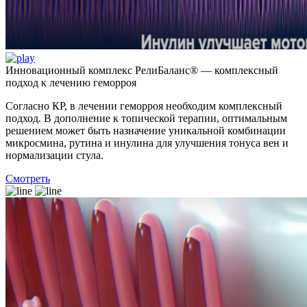
Инновационный комплекс РелиБаланс® — комплексный
подход к лечению геморроя
Согласно КР, в лечении геморроя необходим комплексный
подход. В дополнение к топической терапии, оптимальным
решением может быть назначение уникальной комбинации
микросмина, рутина и инулина для улучшения тонуса вен и
нормализации стула.
Смотреть