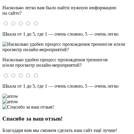
Насколько легко вам было найти нужную информацию
на сайте?
Шкала от 1 до 5, где 1 — очень сложно, 5 — очень легко
Насколько удобен процесс прохождения тренингов
и/или просмотр онлайн-мероприятий?
Шкала от 1 до 5, где 1 — очень сложно, 5 — очень легко
Спасибо за ваш отзыв!
Благодаря вам мы сможем сделать наш сайт ещё лучше!