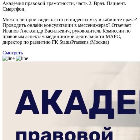
Академия правовой грамотности, часть 2. Врач. Пациент.
Смартфон.
Можно ли производить фото и видеосъемку в кабинете врача?
Проводить онлайн консультации в мессенджерах? Отвечает
Иванов Александр Васильевич, руководитель Комиссии по
правовым аспектам медицинской деятельности МАРС,
директор по развитию ГК StatusPraesens (Москва)
Смотреть