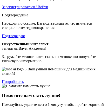
Зарегистрироваться / Войти
Подтверждение
Переходя по ссылке, Вы подтверждаете, что являетесь
специалистом здравоохранения
Подтверждаю
Искусственный интеллект
теперь на Bayer Академия!
Загружайте медицинские статьи и мгновенно получайте
ключевую информацию.
Ваш умный помощник для медицинских
знаний!
Попробовать
Помогите нам стать лучше!
Пожалуйста, уделите всего 1 минуту, чтобы пройти короткий