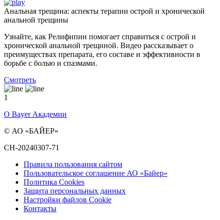
Анальная трещина: аспекты терапии острой и хронической
анальной трещины
Узнайте, как Релифипин помогает справиться с острой и
хронической анальной трещиной. Видео рассказывает о
преимуществах препарата, его составе и эффективности в
борьбе с болью и спазмами.
Смотреть
1
О Bayer Академии
© АО «БАЙЕР»
CH-20240307-71
Правила пользования сайтом
Пользовательское соглашение АО «Байер»
Политика Cookies
Защита персональных данных
Настройки файлов Cookie
Контакты