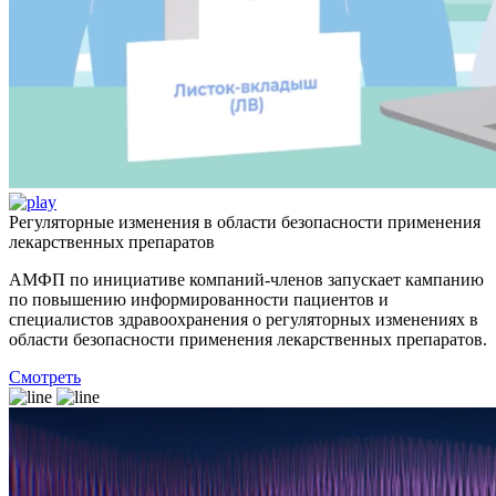
Регуляторные изменения в области безопасности применения
лекарственных препаратов
АМФП по инициативе компаний-членов запускает кампанию
по повышению информированности пациентов и
специалистов здравоохранения о регуляторных изменениях в
области безопасности применения лекарственных препаратов.
Смотреть