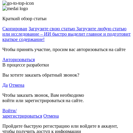
Краткий обзор статьи
Скопирован
Загрузите свою статью
Загрузите любую статью
или исследование – ИИ быстро выделит главное и подготовит
краткое содержание!
Чтобы принять участие, просим вас авторизоваться на сайте
Авторизоваться
В процессе разработки
Вы хотите заказать обратный звонок?
Да
Отмена
Чтобы заказать звонок, Вам необходимо
войти или зарегистрироваться на сайте.
Войти/
зарегистрироваться
Отмена
Пройдите быструю регистрацию или войдите в аккаунт,
чтобы получить доступ к информации