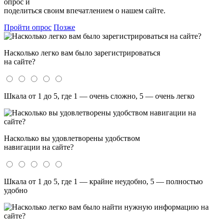
опрос и
поделиться своим впечатлением о нашем сайте.
Пройти опрос
Позже
Насколько легко вам было зарегистрироваться
на сайте?
Шкала от 1 до 5, где 1 — очень сложно, 5 — очень легко
Насколько вы удовлетворены удобством
навигации на сайте?
Шкала от 1 до 5, где 1 — крайне неудобно, 5 — полностью
удобно