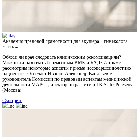
Академия правовой грамотности для акушера – гинеколога.
Часть 4
Обязан ли врач следовать клиническим рекомендациям?
Можно ли назначать беременным ВМК и БАД? А также
рассмотрим некоторые аспекты приема несовершеннолетних
пациенток. Отвечает Иванов Александр Васильевич,
руководитель Комиссии по правовым аспектам медицинской
деятельности МАРС, директор по развитию ГК StatusPraesens
(Москва)
Смотреть