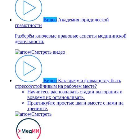
Видео
Академия юридической
грамотности
Разберём ключевые правовые аспекты медицинской
деятельности.
Смотреть видео
Видео
Как врачу и фармацевту быть
стрессоустойчивым на рабочем месте?
Научитесь распознавать стадии выгорания и
вовремя их остановливать.
Практикуйте простые шаги вместе с нами на
тренинге.
Смотреть