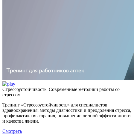
Стрессоустойчивость. Современные методики работы со
стрессом
Тренинг «Стрессоустойчивость» для специалистов
здравоохранения: методы диагностики и преодоления стресса,
профилактика выгорания, повышение личной эффективности
и качества жизни.
Смотреть