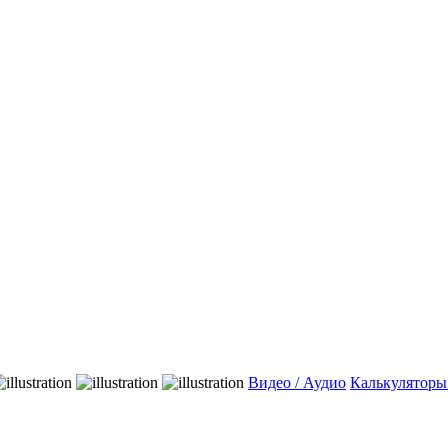
Видео / Аудио
Калькуляторы