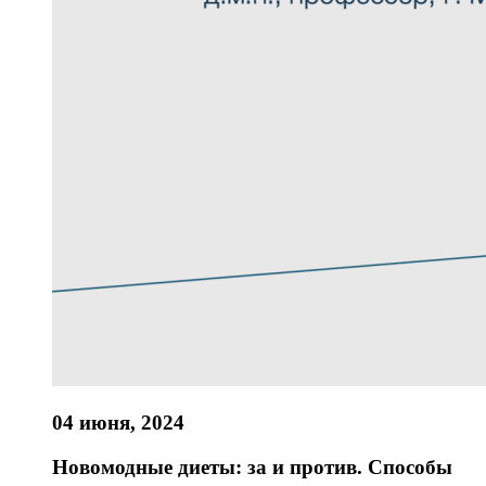
04 июня, 2024
Новомодные диеты: за и против. Способы