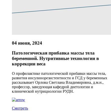
04 июня, 2024
Патологическая прибавка массы тела
беременной. Нутритивные технологии в
коррекции веса
О профилактике патологической прибавки массы тела,
развития инсулинорезистентности и ГСД у беременных
рассказывает Орлова Светлана Владимировна, д.м.н.,
профессор, заведующая кафедрой диетологии и
клинической нутрициологии РУДН.
Смотреть