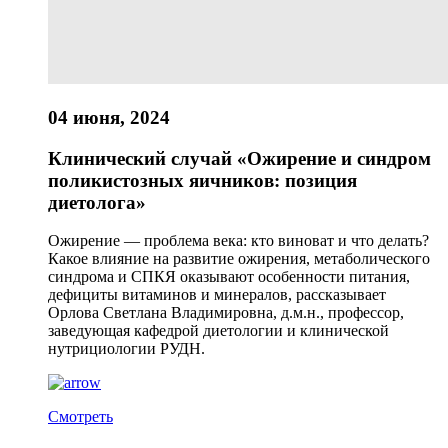
04 июня, 2024
Клинический случай «Ожирение и синдром
поликистозных яичников: позиция
диетолога»
Ожирение — проблема века: кто виноват и что делать?
Какое влияние на развитие ожирения, метаболического
синдрома и СПКЯ оказывают особенности питания,
дефициты витаминов и минералов, рассказывает
Орлова Светлана Владимировна, д.м.н., профессор,
заведующая кафедрой диетологии и клинической
нутрициологии РУДН.
Смотреть