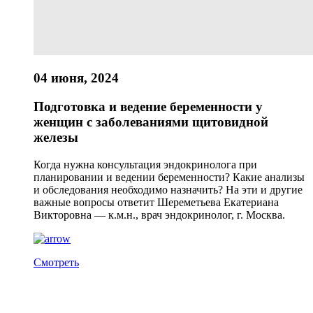
04 июня, 2024
Подготовка и ведение беременности у
женщин с заболеваниями щитовидной
железы
Когда нужна консультация эндокринолога при
планировании и ведении беременности? Какие анализы
и обследования необходимо назначить? На эти и другие
важные вопросы ответит Шереметьева Екатериана
Викторовна — к.м.н., врач эндокринолог, г. Москва.
Смотреть