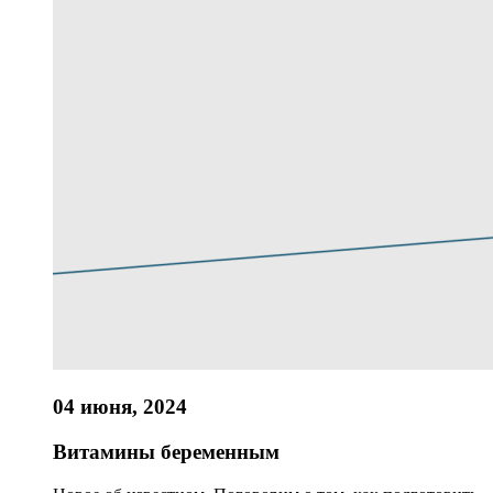
04 июня, 2024
Витамины беременным