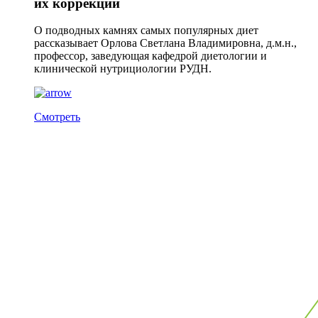
их коррекции
О подводных камнях самых популярных диет
рассказывает Орлова Светлана Владимировна, д.м.н.,
профессор, заведующая кафедрой диетологии и
клинической нутрициологии РУДН.
Смотреть