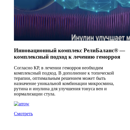
Инновационный комплекс РелиБаланс® —
комплексный подход к лечению геморроя
Согласно КР, в лечении геморроя необходим
комплексный подход. В дополнение к топической
терапии, оптимальным решением может быть
назначение уникальной комбинации микросмина,
рутина и инулина для улучшения тонуса вен и
нормализации стула.
Смотреть