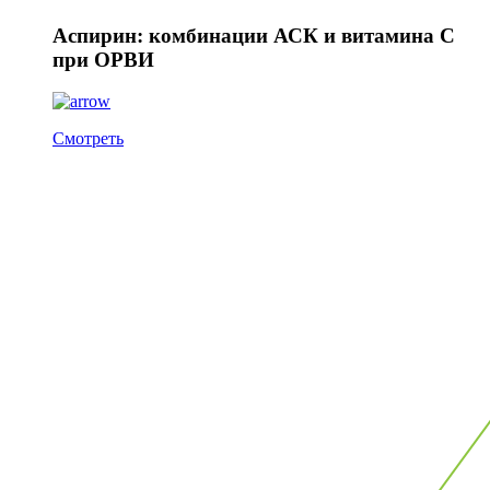
Аспирин: комбинации АСК и витамина С
при ОРВИ
Смотреть