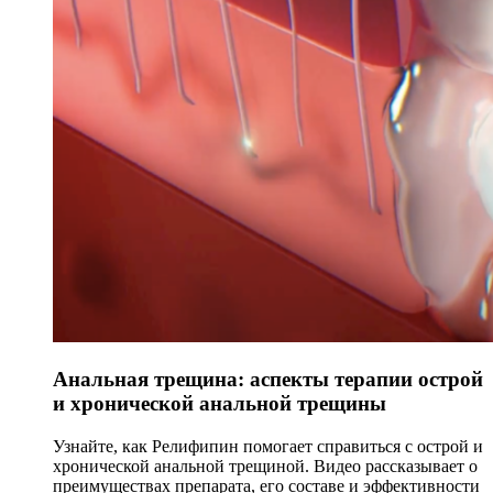
Анальная трещина: аспекты терапии острой
и хронической анальной трещины
Узнайте, как Релифипин помогает справиться с острой и
хронической анальной трещиной. Видео рассказывает о
преимуществах препарата, его составе и эффективности