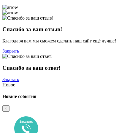
Спасибо за ваш отзыв!
Благодаря вам мы сможем сделать наш сайт ещё лучше!
Закрыть
Спасибо за ваш ответ!
Закрыть
Новое
Новые события
×