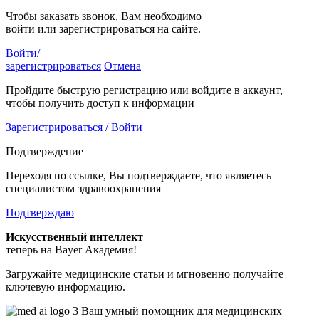
Чтобы заказать звонок, Вам необходимо
войти или зарегистрироваться на сайте.
Войти/
зарегистрироваться
Отмена
Пройдите быструю регистрацию или войдите в аккаунт,
чтобы получить доступ к информации
Зарегистрироваться / Войти
Подтверждение
Переходя по ссылке, Вы подтверждаете, что являетесь
специалистом здравоохранения
Подтверждаю
Искусственный интеллект
теперь на Bayer Академия!
Загружайте медицинские статьи и мгновенно получайте
ключевую информацию.
Ваш умный помощник для медицинских