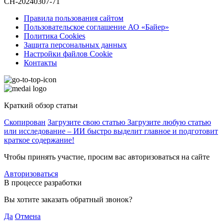
CH-20240307-71
Правила пользования сайтом
Пользовательское соглашение АО «Байер»
Политика Cookies
Защита персональных данных
Настройки файлов Cookie
Контакты
Краткий обзор статьи
Скопирован
Загрузите свою статью
Загрузите любую статью
или исследование – ИИ быстро выделит главное и подготовит
краткое содержание!
Чтобы принять участие, просим вас авторизоваться на сайте
Авторизоваться
В процессе разработки
Вы хотите заказать обратный звонок?
Да
Отмена