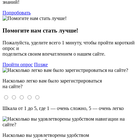
знаний!
Попробовать
Помогите нам стать лучше!
Пожалуйста, уделите всего 1 минуту, чтобы пройти короткий
опрос и
поделиться своим впечатлением о нашем сайте.
Пройти опрос
Позже
Насколько легко вам было зарегистрироваться
на сайте?
Шкала от 1 до 5, где 1 — очень сложно, 5 — очень легко
Насколько вы удовлетворены удобством