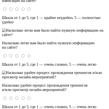
навигации на сайте?
Шкала от 1 до 5, где 1 — крайне неудобно, 5 — полностью
удобно
Насколько легко вам было найти нужную информацию
на сайте?
Шкала от 1 до 5, где 1 — очень сложно, 5 — очень легко
Насколько удобен процесс прохождения тренингов
и/или просмотр онлайн-мероприятий?
Шкала от 1 до 5, где 1 — очень сложно, 5 — очень легко