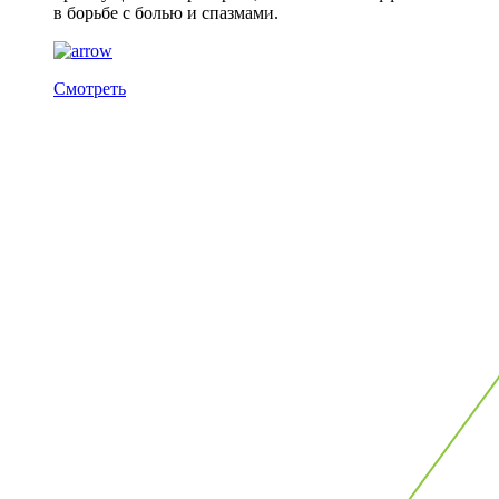
в борьбе с болью и спазмами.
Смотреть