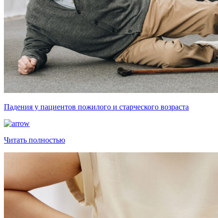
Падения у пациентов пожилого и старческого возраста
Читать полностью