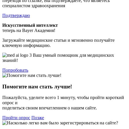
Переходя по ссылке, Вы подтверждаете, что являетесь
специалистом здравоохранения
Подтверждаю
Искусственный интеллект
теперь на Bayer Академия!
Загружайте медицинские статьи и мгновенно получайте
ключевую информацию.
Ваш умный помощник для медицинских
знаний!
Попробовать
Помогите нам стать лучше!
Пожалуйста, уделите всего 1 минуту, чтобы пройти короткий
опрос и
поделиться своим впечатлением о нашем сайте.
Пройти опрос
Позже