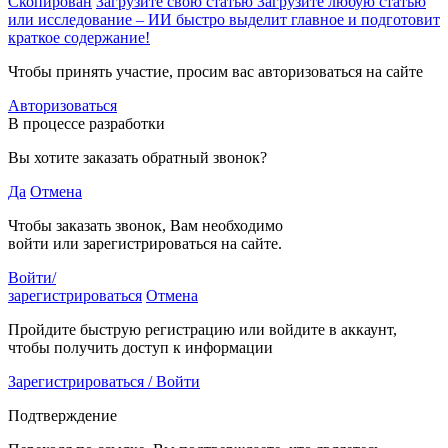
Скопирован
Загрузите свою статью
Загрузите любую статью
или исследование – ИИ быстро выделит главное и подготовит
краткое содержание!
Чтобы принять участие, просим вас авторизоваться на сайте
Авторизоваться
В процессе разработки
Вы хотите заказать обратный звонок?
Да
Отмена
Чтобы заказать звонок, Вам необходимо
войти или зарегистрироваться на сайте.
Войти/
зарегистрироваться
Отмена
Пройдите быструю регистрацию или войдите в аккаунт,
чтобы получить доступ к информации
Зарегистрироваться / Войти
Подтверждение