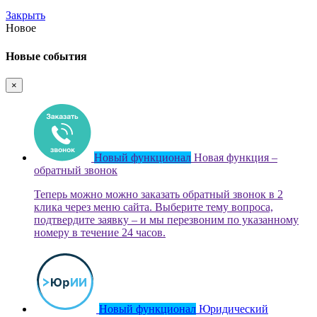
Закрыть
Новое
Новые события
×
Новый функционал
Новая функция –
обратный звонок
Теперь можно можно заказать обратный звонок в 2
клика через меню сайта. Выберите тему вопроса,
подтвердите заявку – и мы перезвоним по указанному
номеру в течение 24 часов.
Новый функционал
Юридический