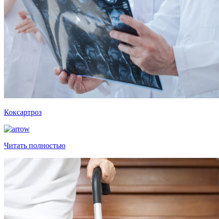
Коксартроз
Читать полностью