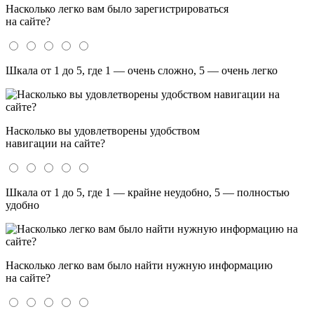
Насколько легко вам было зарегистрироваться
на сайте?
Шкала от 1 до 5, где 1 — очень сложно, 5 — очень легко
Насколько вы удовлетворены удобством
навигации на сайте?
Шкала от 1 до 5, где 1 — крайне неудобно, 5 — полностью
удобно
Насколько легко вам было найти нужную информацию
на сайте?