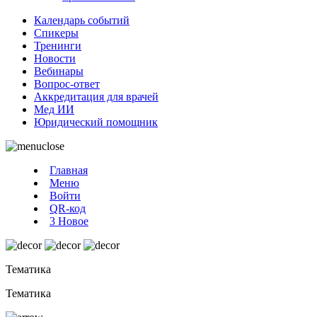
Календарь событий
Спикеры
Тренинги
Новости
Вебинары
Вопрос-ответ
Аккредитация для врачей
Мед ИИ
Юридический помощник
Главная
Меню
Войти
QR-код
3
Новое
Тематика
Тематика