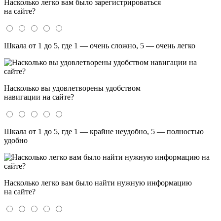
Насколько легко вам было зарегистрироваться
на сайте?
Шкала от 1 до 5, где 1 — очень сложно, 5 — очень легко
Насколько вы удовлетворены удобством
навигации на сайте?
Шкала от 1 до 5, где 1 — крайне неудобно, 5 — полностью
удобно
Насколько легко вам было найти нужную информацию
на сайте?