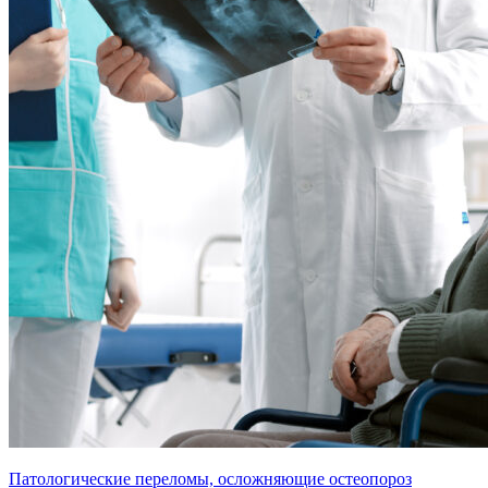
Патологические переломы, осложняющие остеопороз