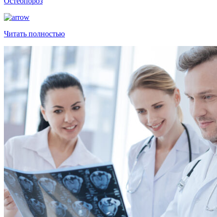
Остеопороз
Читать полностью