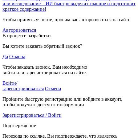
или исследование – ИИ быстро выделит главное и подготовит
краткое содержание!
Чтобы принять участие, просим вас авторизоваться на сайте
Авторизоваться
В процессе разработки
Вы хотите заказать обратный звонок?
Да
Отмена
Чтобы заказать звонок, Вам необходимо
войти или зарегистрироваться на сайте.
Войти/
зарегистрироваться
Отмена
Пройдите быструю регистрацию или войдите в аккаунт,
чтобы получить доступ к информации
Зарегистрироваться / Войти
Подтверждение
Переходя по ссылке, Вы подтверждаете, что являетесь