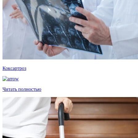
Коксартроз
Читать полностью