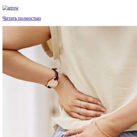
Читать полностью