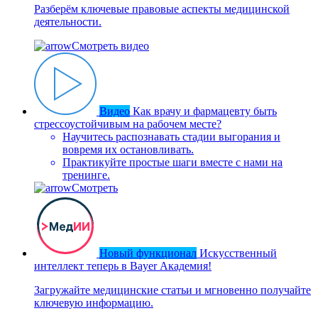
Разберём ключевые правовые аспекты медицинской
деятельности.
Смотреть видео
Видео
Как врачу и фармацевту быть
стрессоустойчивым на рабочем месте?
Научитесь распознавать стадии выгорания и
вовремя их остановливать.
Практикуйте простые шаги вместе с нами на
тренинге.
Смотреть
Новый функционал
Искусственный
интеллект теперь в Bayer Академия!
Загружайте медицинские статьи и мгновенно получайте
ключевую информацию.