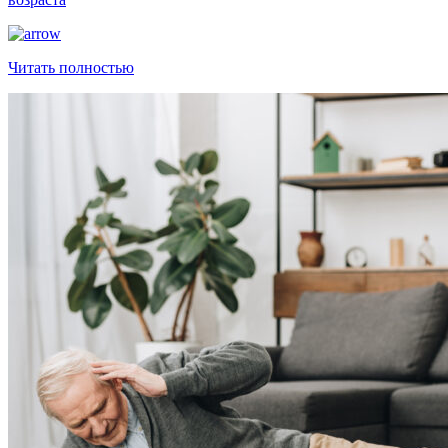
Читать полностью