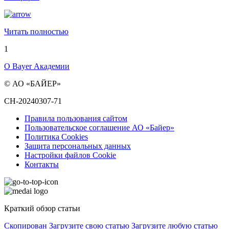
Читать полностью
1
О Bayer Академии
© АО «БАЙЕР»
CH-20240307-71
Правила пользования сайтом
Пользовательское соглашение АО «Байер»
Политика Cookies
Защита персональных данных
Настройки файлов Cookie
Контакты
Краткий обзор статьи
Скопирован
Загрузите свою статью
Загрузите любую статью