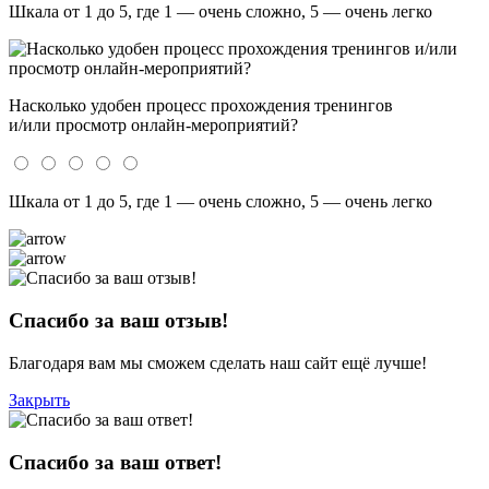
Шкала от 1 до 5, где 1 — очень сложно, 5 — очень легко
Насколько удобен процесс прохождения тренингов
и/или просмотр онлайн-мероприятий?
Шкала от 1 до 5, где 1 — очень сложно, 5 — очень легко
Спасибо за ваш отзыв!
Благодаря вам мы сможем сделать наш сайт ещё лучше!
Закрыть
Спасибо за ваш ответ!