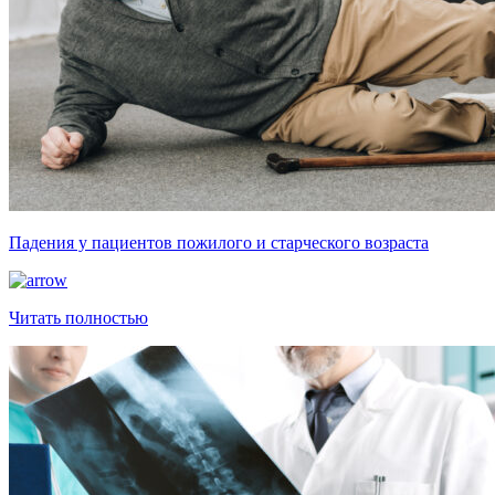
Падения у пациентов пожилого и старческого возраста
Читать полностью