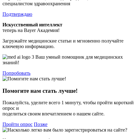
специалистом здравоохранения
Подтверждаю
Искусственный интеллект
теперь на Bayer Академия!
Загружайте медицинские статьи и мгновенно получайте
ключевую информацию.
Ваш умный помощник для медицинских
знаний!
Попробовать
Помогите нам стать лучше!
Пожалуйста, уделите всего 1 минуту, чтобы пройти короткий
опрос и
поделиться своим впечатлением о нашем сайте.
Пройти опрос
Позже