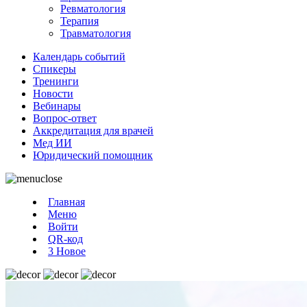
Ревматология
Терапия
Травматология
Календарь событий
Спикеры
Тренинги
Новости
Вебинары
Вопрос-ответ
Аккредитация для врачей
Мед ИИ
Юридический помощник
Главная
Меню
Войти
QR-код
3
Новое