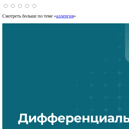
Смотреть больше по теме
«
аллергия
»