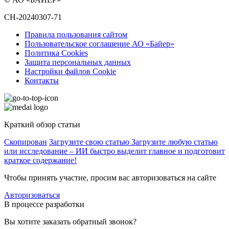
CH-20240307-71
Правила пользования сайтом
Пользовательское соглашение АО «Байер»
Политика Cookies
Защита персональных данных
Настройки файлов Cookie
Контакты
Краткий обзор статьи
Скопирован
Загрузите свою статью
Загрузите любую статью
или исследование – ИИ быстро выделит главное и подготовит
краткое содержание!
Чтобы принять участие, просим вас авторизоваться на сайте
Авторизоваться
В процессе разработки
Вы хотите заказать обратный звонок?