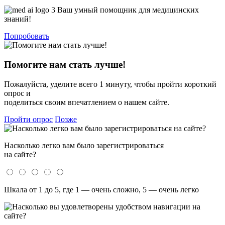
Ваш умный помощник для медицинских
знаний!
Попробовать
Помогите нам стать лучше!
Пожалуйста, уделите всего 1 минуту, чтобы пройти короткий
опрос и
поделиться своим впечатлением о нашем сайте.
Пройти опрос
Позже
Насколько легко вам было зарегистрироваться
на сайте?
Шкала от 1 до 5, где 1 — очень сложно, 5 — очень легко