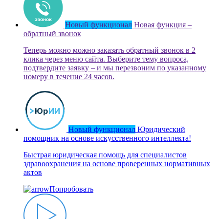
Новый функционал
Новая функция –
обратный звонок
Теперь можно можно заказать обратный звонок в 2
клика через меню сайта. Выберите тему вопроса,
подтвердите заявку – и мы перезвоним по указанному
номеру в течение 24 часов.
Новый функционал
Юридический
помощник на основе искусственного интеллекта!
Быстрая юридическая помощь для специалистов
здравоохранения на основе проверенных нормативных
актов
Попробовать