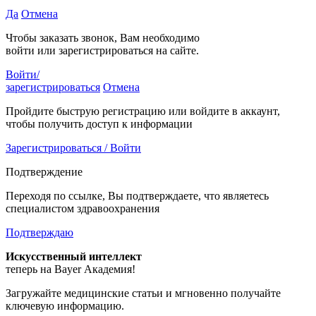
Да
Отмена
Чтобы заказать звонок, Вам необходимо
войти или зарегистрироваться на сайте.
Войти/
зарегистрироваться
Отмена
Пройдите быструю регистрацию или войдите в аккаунт,
чтобы получить доступ к информации
Зарегистрироваться / Войти
Подтверждение
Переходя по ссылке, Вы подтверждаете, что являетесь
специалистом здравоохранения
Подтверждаю
Искусственный интеллект
теперь на Bayer Академия!
Загружайте медицинские статьи и мгновенно получайте
ключевую информацию.