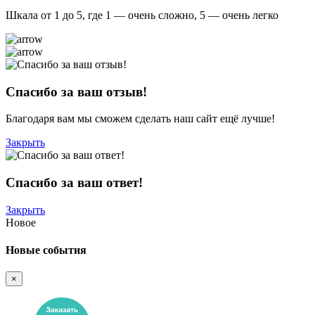
Шкала от 1 до 5, где 1 — очень сложно, 5 — очень легко
Спасибо за ваш отзыв!
Благодаря вам мы сможем сделать наш сайт ещё лучше!
Закрыть
Спасибо за ваш ответ!
Закрыть
Новое
Новые события
×