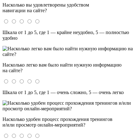
Насколько вы удовлетворены удобством
навигации на сайте?
Шкала от 1 до 5, где 1 — крайне неудобно, 5 — полностью
удобно
Насколько легко вам было найти нужную информацию
на сайте?
Шкала от 1 до 5, где 1 — очень сложно, 5 — очень легко
Насколько удобен процесс прохождения тренингов
и/или просмотр онлайн-мероприятий?