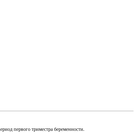
ериод первого триместра беременности.