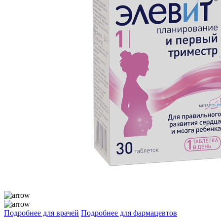
Подробнее для врачей
Подробнее для фармацевтов