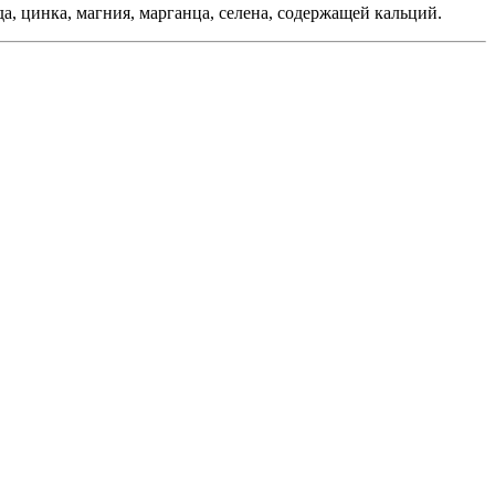
а, цинка, магния, марганца, селена, содержащей кальций.