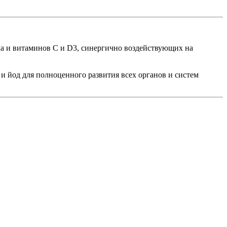
 и витаминов С и D3, синергично воздействующих на
 йод для полноценного развития всех органов и систем