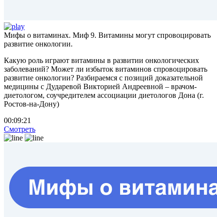
Мифы о витаминах. Миф 9. Витамины могут спровоцировать
развитие онкологии.
Какую роль играют витамины в развитии онкологических
заболеваний? Может ли избыток витаминов спровоцировать
развитие онкологии? Разбираемся с позиций доказательной
медицины с Дударевой Викторией Андреевной – врачом-
диетологом, соучредителем ассоциации диетологов Дона (г.
Ростов-на-Дону)
00:09:21
Смотреть