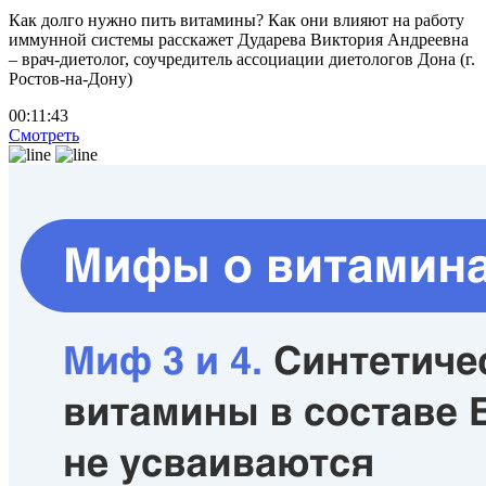
Как долго нужно пить витамины? Как они влияют на работу
иммунной системы расскажет Дударева Виктория Андреевна
– врач-диетолог, соучредитель ассоциации диетологов Дона (г.
Ростов-на-Дону)
00:11:43
Смотреть