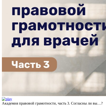
Академия правовой грамотности, часть 3. Согласны ли вы…?