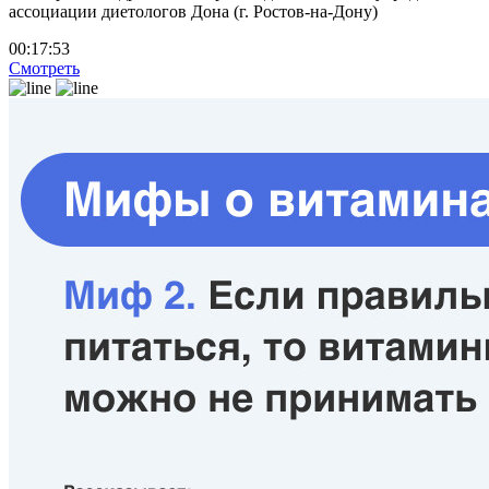
ассоциации диетологов Дона (г. Ростов-на-Дону)
00:17:53
Смотреть