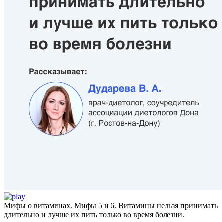
Мифы о витаминах. Мифы 5 и 6. Витамины нельзя принимать
длительно и лучше их пить только во время болезни.