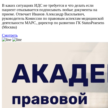
В каких ситуациях ИДС не требуется и что делать если
пациент отказывается подписывать любые документы на
приеме. Отвечает Иванов Александр Васильевич,
руководитель Комиссии по правовым аспектам медицинской
деятельности МАРС, директор по развитию ГК StatusPraesens
(Москва)
Смотреть