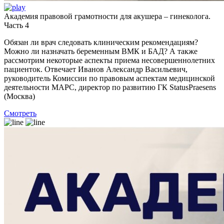
Академия правовой грамотности для акушера – гинеколога.
Часть 4
Обязан ли врач следовать клиническим рекомендациям?
Можно ли назначать беременным ВМК и БАД? А также
рассмотрим некоторые аспекты приема несовершеннолетних
пациенток. Отвечает Иванов Александр Васильевич,
руководитель Комиссии по правовым аспектам медицинской
деятельности МАРС, директор по развитию ГК StatusPraesens
(Москва)
Смотреть