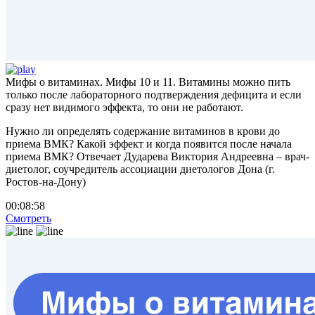
Мифы о витаминах. Мифы 10 и 11. Витамины можно пить
только после лабораторного подтверждения дефицита и если
сразу нет видимого эффекта, то они не работают.
Нужно ли определять содержание витаминов в крови до
приема ВМК? Какой эффект и когда появится после начала
приема ВМК? Отвечает Дударева Виктория Андреевна – врач-
диетолог, соучредитель ассоциации диетологов Дона (г.
Ростов-на-Дону)
00:08:58
Смотреть