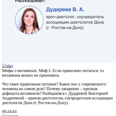
Мифы о витаминах. Миф 2. Если правильно питаться, то
витамины можно не принимать.
Что такое правильное питание? Какое оно у современного
человека на самом деле? Почему ожирение – признак
дефицита витаминов? Разбираемся с Дударевой Викторией
Андреевной – врачом-диетологом, соучредителем ассоциации
диетологов Дона (г. Ростов-на-Дону)
00:24:43