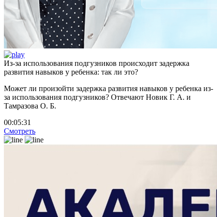
Из-за использования подгузников происходит задержка
развития навыков у ребенка: так ли это?
Может ли произойти задержка развития навыков у ребенка из-
за использования подгузников? Отвечают Новик Г. А. и
Тамразова О. Б.
00:05:31
Смотреть