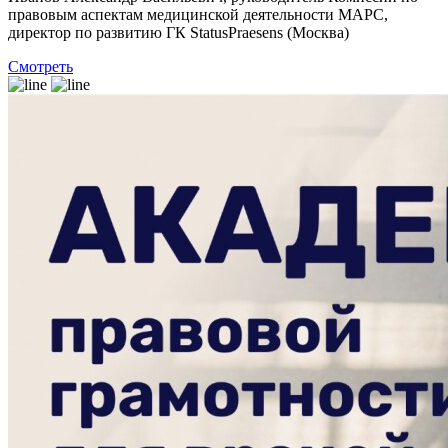
правовым аспектам медицинской деятельности МАРС,
директор по развитию ГК StatusPraesens (Москва)
Смотреть