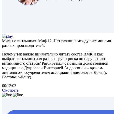
Мифы о витаминах. Миф 12. Нет разницы между витаминами
разных производителей.
Почему так важно внимательно читать состав ВМК и как
выбрать витамины для разных групп риска по нарушению
витаминного статуса? Разбираемся с позиций доказательной
медицины с Дударевой Викторией Андреевной – врачом-
диетологом, соучредителем ассоциации диетологов Дона (г.
Ростов-на-Дону)
00:12:03
Смотреть