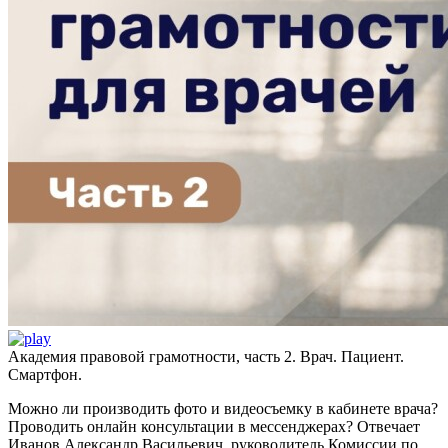
Академия правовой грамотности, часть 2. Врач. Пациент.
Смартфон.
Можно ли производить фото и видеосъемку в кабинете врача?
Проводить онлайн консультации в мессенджерах? Отвечает
Иванов Александр Васильевич, руководитель Комиссии по