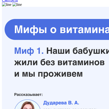
Смотреть