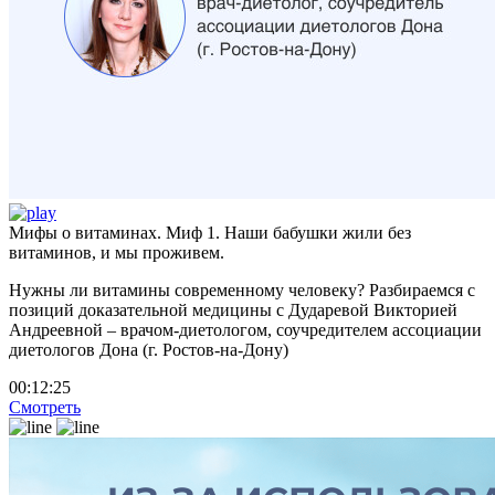
Мифы о витаминах. Миф 1. Наши бабушки жили без
витаминов, и мы проживем.
Нужны ли витамины современному человеку? Разбираемся с
позиций доказательной медицины с Дударевой Викторией
Андреевной – врачом-диетологом, соучредителем ассоциации
диетологов Дона (г. Ростов-на-Дону)
00:12:25
Смотреть