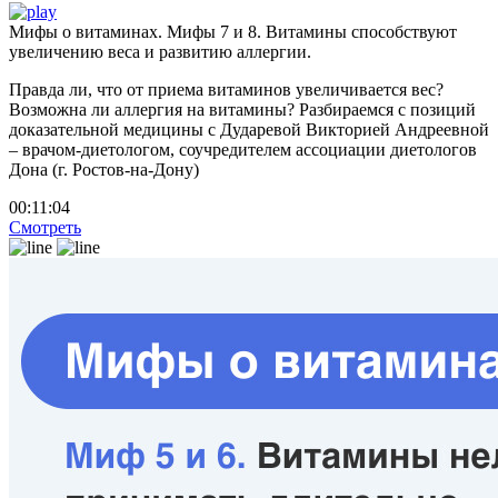
Мифы о витаминах. Мифы 7 и 8. Витамины способствуют
увеличению веса и развитию аллергии.
Правда ли, что от приема витаминов увеличивается вес?
Возможна ли аллергия на витамины? Разбираемся с позиций
доказательной медицины с Дударевой Викторией Андреевной
– врачом-диетологом, соучредителем ассоциации диетологов
Дона (г. Ростов-на-Дону)
00:11:04
Смотреть