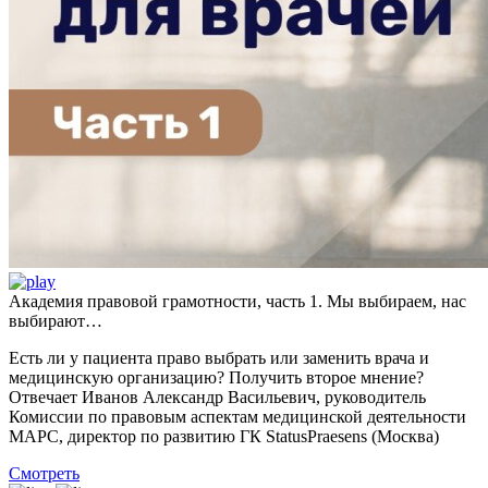
Академия правовой грамотности, часть 1. Мы выбираем, нас
выбирают…
Есть ли у пациента право выбрать или заменить врача и
медицинскую организацию? Получить второе мнение?
Отвечает Иванов Александр Васильевич, руководитель
Комиссии по правовым аспектам медицинской деятельности
МАРС, директор по развитию ГК StatusPraesens (Москва)
Смотреть