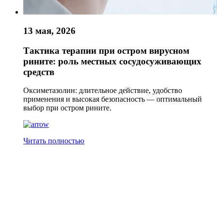
13 мая, 2026
Тактика терапии при остром вирусном
рините: роль местных сосудосуживающих
средств
Оксиметазолин: длительное действие, удобство
применения и высокая безопасность — оптимальный
выбор при остром рините.
Читать полностью