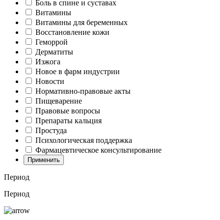
Боль в спине и суставах
Витамины
Витамины для беременных
Восстановление кожи
Геморрой
Дерматиты
Изжога
Новое в фарм индустрии
Новости
Нормативно-правовые акты
Пищеварение
Правовые вопросы
Препараты кальция
Простуда
Психологическая поддержка
Фармацевтическое консультирование
Применить
Период
Период