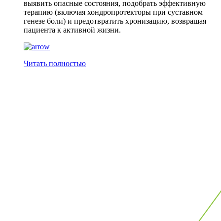
выявить опасные состояния, подобрать эффективную
терапию (включая хондропротекторы при суставном
генезе боли) и предотвратить хронизацию, возвращая
пациента к активной жизни.
Читать полностью