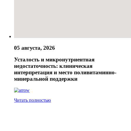
05 августа, 2026
Усталость и микронутриентная
недостаточность: клиническая
интерпретация и место поливитаминно-
минеральной поддержки
Читать полностью