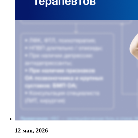
12 мая, 2026