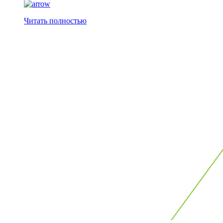
Читать полностью