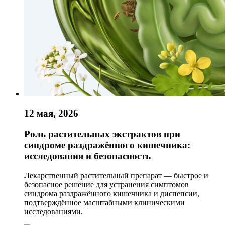
12 мая, 2026
Роль растительных экстрактов при
синдроме раздражённого кишечника:
исследования и безопасность
Лекарственный растительный препарат — быстрое и
безопасное решение для устранения симптомов
синдрома раздражённого кишечника и диспепсии,
подтверждённое масштабными клиническими
исследованиями.