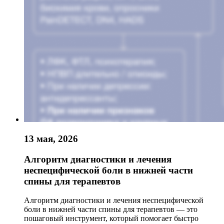
13 мая, 2026
Алгоритм диагностики и лечения
неспецифической боли в нижней части
спины для терапевтов
Алгоритм диагностики и лечения неспецифической
боли в нижней части спины для терапевтов — это
пошаговый инструмент, который помогает быстро