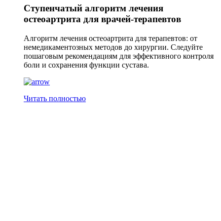
Ступенчатый алгоритм лечения
остеоартрита для врачей-терапевтов
Алгоритм лечения остеоартрита для терапевтов: от
немедикаментозных методов до хирургии. Следуйте
пошаговым рекомендациям для эффективного контроля
боли и сохранения функции сустава.
Читать полностью